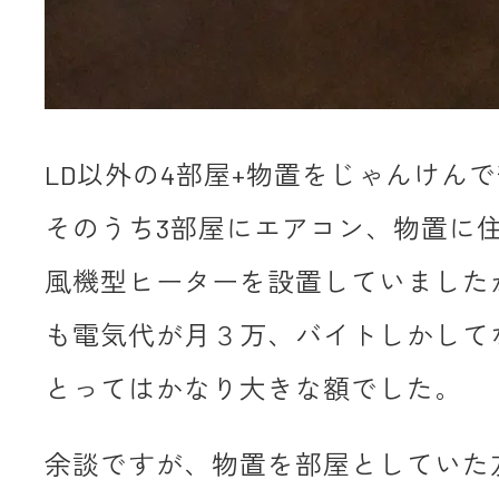
LD以外の4部屋+物置をじゃんけん
そのうち3部屋にエアコン、物置に
風機型ヒーターを設置していました
も電気代が月３万、バイトしかして
とってはかなり大きな額でした。
余談ですが、物置を部屋としていた