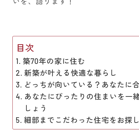
いを、語ります！
目次
築70年の家に住む
新築が叶える快適な暮らし
どっちが向いている？あなたに
あなたにぴったりの住まいを一
しょう
細部までこだわった住宅をお探