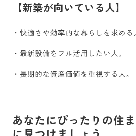
【新築が向いている人】
・快適さや効率的な暮らしを求める
・最新設備をフル活用したい人。
・長期的な資産価値を重視する人。
あなたにぴったりの住ま
に見つけましょう