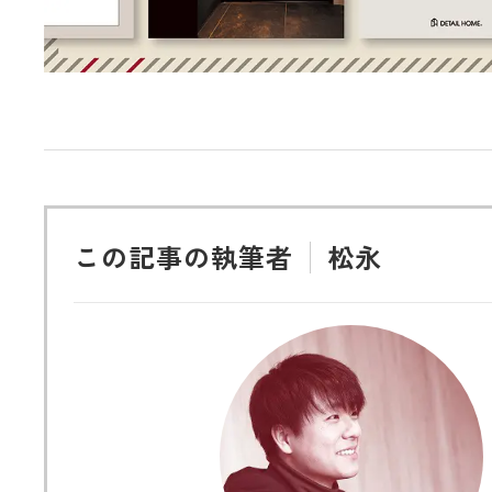
この記事の執筆者
松永