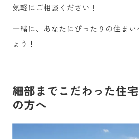
気軽にご相談ください！
一緒に、あなたにぴったりの住まい
ょう！
細部までこだわった住宅
の方へ