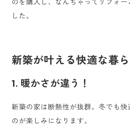
のを購入し、なんちゃってリフォー
した。
新築が叶える快適な暮ら
1. 暖かさが違う！
新築の家は断熱性が抜群。冬でも快
のが楽しみになります。