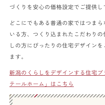
づくりを安心の価格設定でご提供し
どこにでもある普通の家ではつまら
いる方、つくり込まれたこだわりの
しの方にぴったりの住宅デザインを
ます。
新潟のくらしをデザインする住宅ブ
テールホーム」はこちら