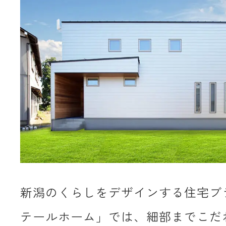
新潟のくらしをデザインする住宅ブ
テールホーム」では、細部までこだ