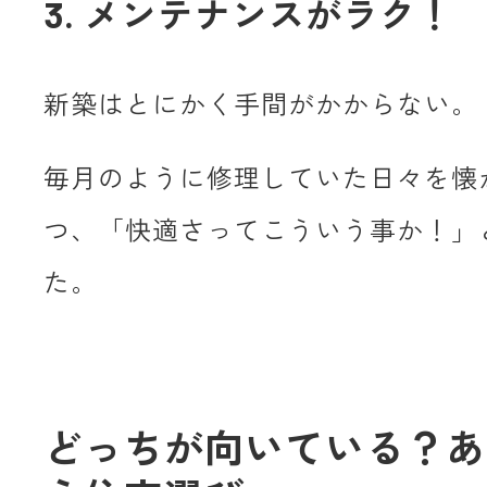
3. メンテナンスがラク！
新築はとにかく手間がかからない。
毎月のように修理していた日々を懐
つ、「快適さってこういう事か！」
た。
どっちが向いている？あ