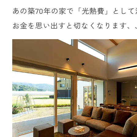
あの築70年の家で「光熱費」として
お金を思い出すと切なくなります、