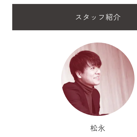
スタッフ紹介
松永