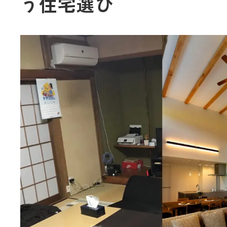
う住宅選び