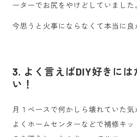
ーターでお尻をやけどしていました
今思うと火事にならなくて本当に良
3. よく言えばDIY好きに
い！
月１ペースで何かしら壊れていた気
よくホームセンターなどで補修キッ