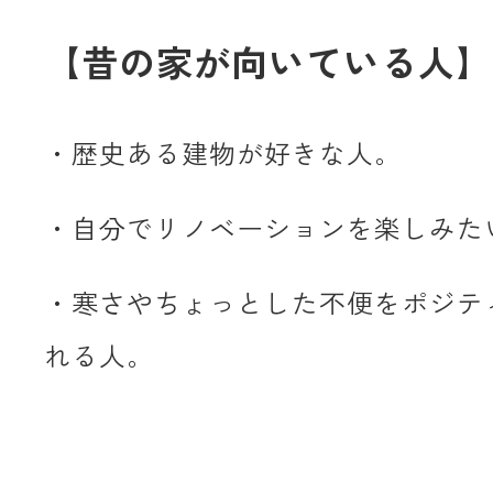
【昔の家が向いている人】
・歴史ある建物が好きな人。
・自分でリノベーションを楽しみた
・寒さやちょっとした不便をポジテ
れる人。