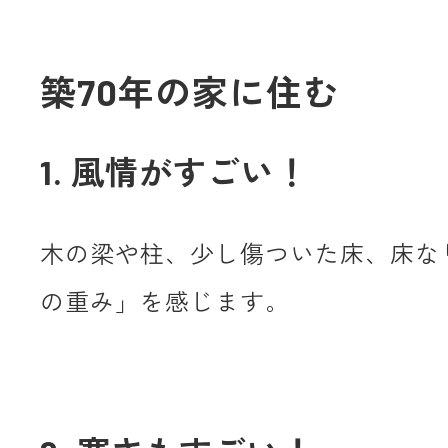
築70年の家に住む
1. 風情がすごい！
木の梁や柱、少し傷ついた床、床な
の重み」を感じます。