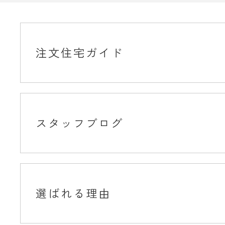
注文住宅ガイド
スタッフブログ
選ばれる理由