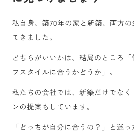
私自身、築70年の家と新築、両方の
てきました。
どちらがいいかは、結局のところ「
フスタイルに合うかどうか」。
私たちの会社では、新築だけでなく
ンの提案もしています。
「どっちが自分に合うの？」と迷っ