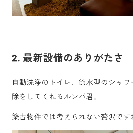
2. 最新設備のありがたさ
自動洗浄のトイレ、節水型のシャワ
除をしてくれるルンバ君。
築古物件では考えられない贅沢です