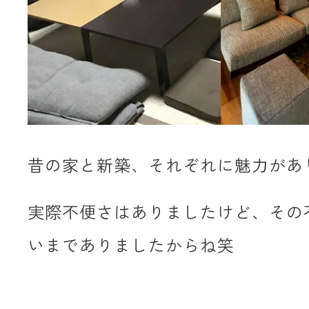
昔の家と新築、それぞれに魅力があ
実際不便さはありましたけど、その
いまでありましたからね笑