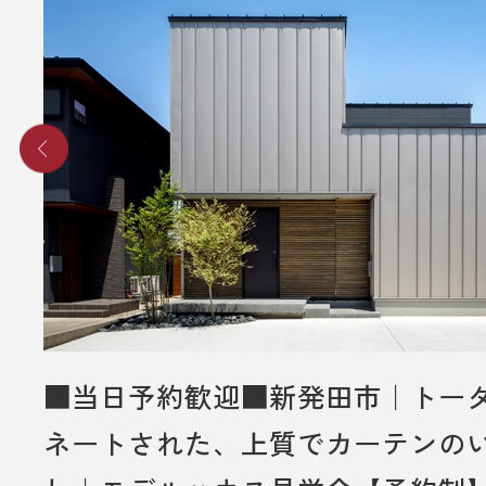
■当日予約歓迎■新発田市｜トー
ネートされた、上質でカーテンの