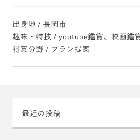
出身地 / 長岡市
趣味・特技 / youtube鑑賞、映画鑑
得意分野 / プラン提案
最近の投稿