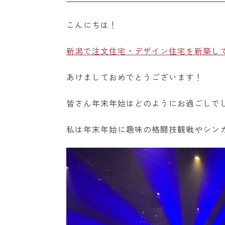
こんにちは！
新潟で注文住宅・デザイン住宅を新築し
あけましておめでとうございます！
皆さん年末年始はどのようにお過ごしで
私は年末年始に趣味の格闘技観戦やシンガポ