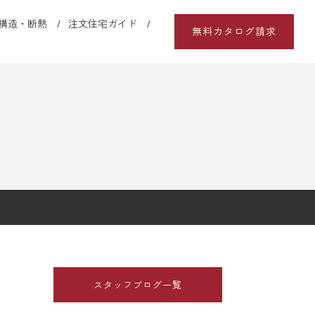
構造・断熱
注文住宅ガイド
無料カタログ請求
スタッフブログ一覧