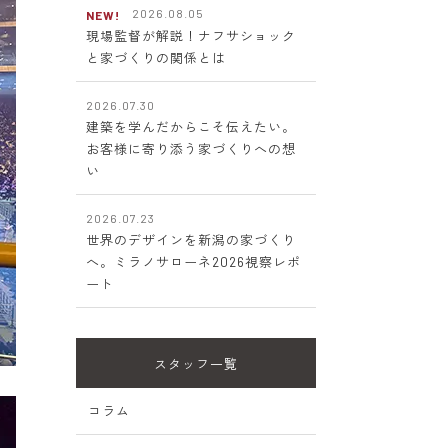
2026.08.05
NEW!
現場監督が解説！ナフサショック
と家づくりの関係とは
2026.07.30
建築を学んだからこそ伝えたい。
お客様に寄り添う家づくりへの想
い
2026.07.23
世界のデザインを新潟の家づくり
へ。ミラノサローネ2026視察レポ
ート
スタッフ一覧
コラム