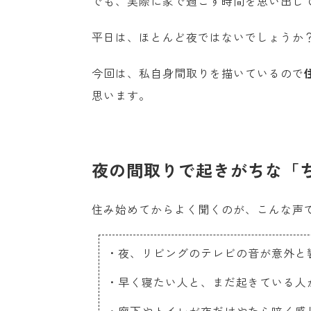
でも、実際に家で過ごす時間を思い出し
平日は、ほとんど夜ではないでしょうか
今回は、私自身間取りを描いているので
思います。
夜の間取りで起きがちな「
住み始めてからよく聞くのが、こんな声
・夜、リビングのテレビの音が意外と
・早く寝たい人と、まだ起きている人