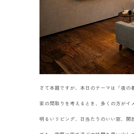
さて本題ですが、本日のテーマは「夜の
家の間取りを考えるとき、多くの方がイ
明るいリビング、日当たりのいい窓、開