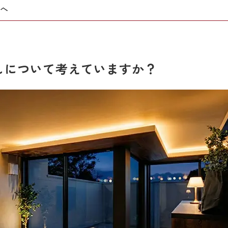
方へ
しについて考えていますか？