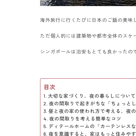
海外旅行に行くたびに日本のご飯の美味
ただ個人的には建築物や都市全体のスケ
シンガポールは治安もとても良かったの
目次
大切な家づくり、夜の暮らしについて
夜の間取りで起きがちな「ちょっと
昼と夜の家の使われ方で考える、夜
夜の間取りを考える簡単なコツ
ディテールホームの「カーテンレス
夜を意識すると、家はもっと住みや