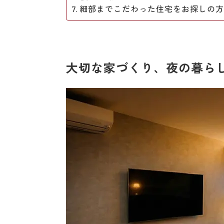
細部までこだわった住宅をお探しの
大切な家づくり、夜の暮ら