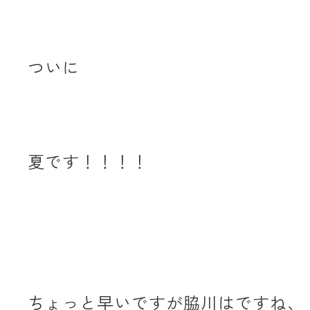
ついに
夏です！！！！
ちょっと早いですが脇川はですね、