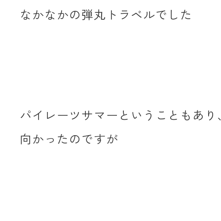
なかなかの弾丸トラベルでした
パイレーツサマーということもあり
向かったのですが