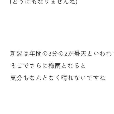
(どうにもなりませんね)
新潟は年間の3分の2が曇天といわれ
そこでさらに梅雨となると
気分もなんとなく晴れないですね