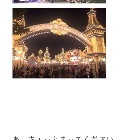
あ、ちょっとまってください