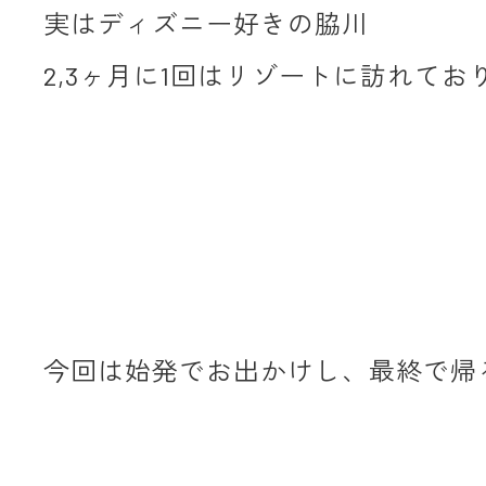
実はディズニー好きの脇川
2,3ヶ月に1回はリゾートに訪れてお
今回は始発でお出かけし、最終で帰