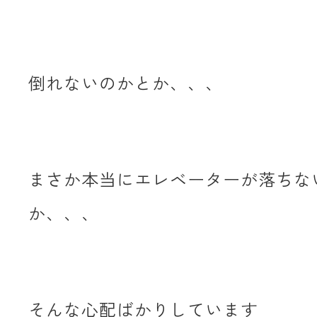
倒れないのかとか、、、
まさか本当にエレベーターが落ちな
か、、、
そんな心配ばかりしています