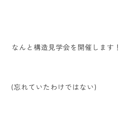
なんと構造見学会を開催します！
(忘れていたわけではない)