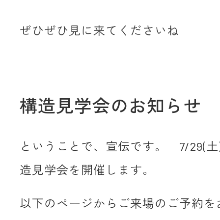
ぜひぜひ見に来てくださいね
構造見学会のお知らせ
ということで、宣伝です。 7/29(土)
造見学会を開催します。
以下のページからご来場のご予約を