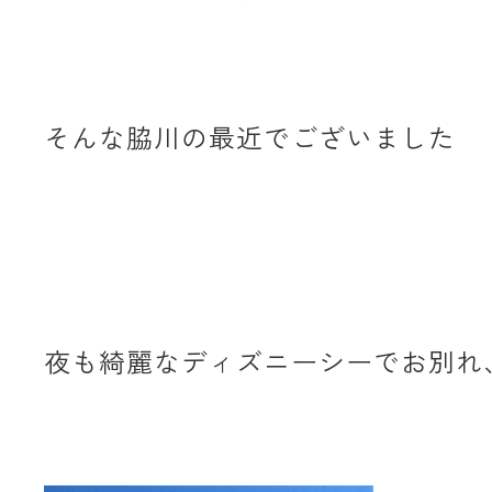
そんな脇川の最近でございました
夜も綺麗なディズニーシーでお別れ