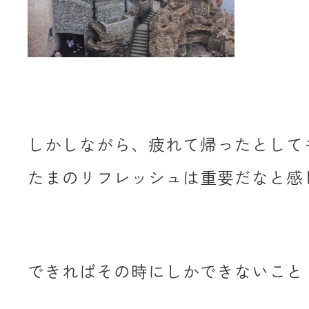
しかしながら、疲れて帰ったとして
たまのリフレッシュは重要だなと感
できればその時にしかできないこと