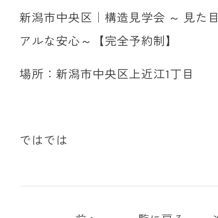
新潟市中央区｜構造見学会 ～ 見た
アルな安心～【完全予約制】
場所：新潟市中央区上近江1丁目
ではでは