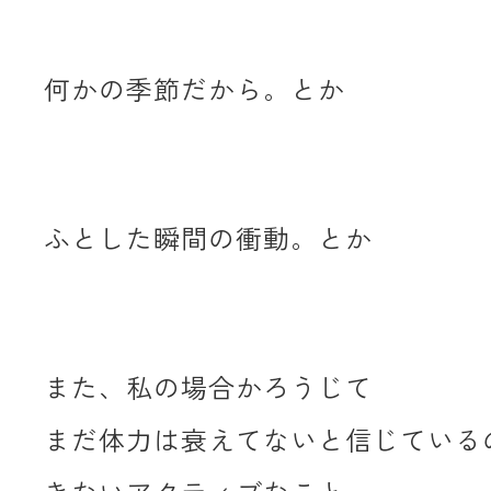
何かの季節だから。とか
ふとした瞬間の衝動。とか
また、私の場合かろうじて
まだ体力は衰えてないと信じている