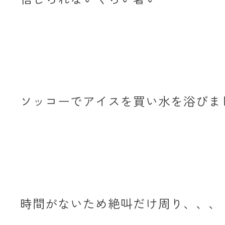
ソッコーでアイスを買い水を浴びま
時間がないため絶叫だけ周り、、、