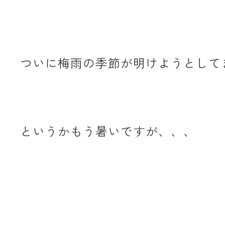
ついに梅雨の季節が明けようとして
というかもう暑いですが、、、