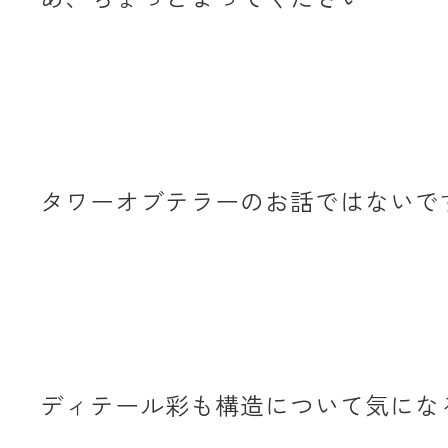
タワーオブテラーのお話ではないで
ディテール彩も構造について気にな