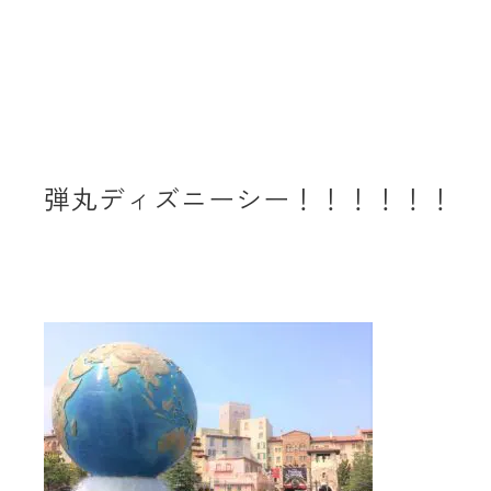
弾丸ディズニーシー！！！！！！