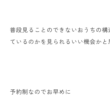
普段見ることのできないおうちの構
ているのかを見られるいい機会かと
予約制なのでお早めに