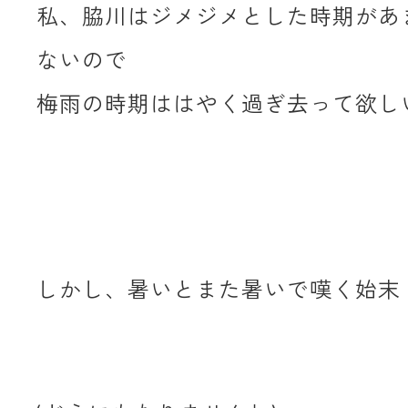
私、脇川はジメジメとした時期があ
ないので
梅雨の時期ははやく過ぎ去って欲し
しかし、暑いとまた暑いで嘆く始末