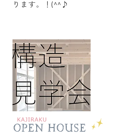
ります。！(^^♪