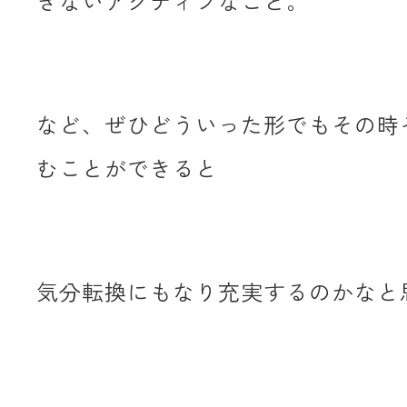
きないアクティブなこと。
など、ぜひどういった形でもその時
むことができると
気分転換にもなり充実するのかなと