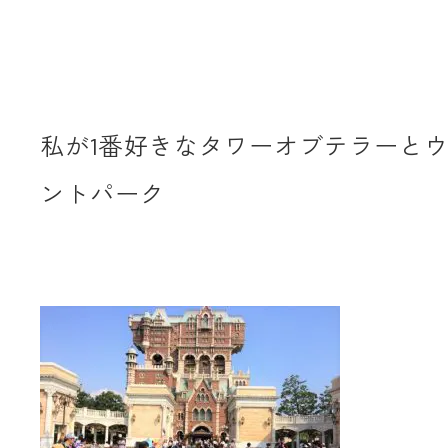
私が1番好きなタワーオブテラーと
ントパーク