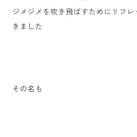
ジメジメを吹き飛ばすためにリフレ
きました
その名も