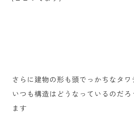
さらに建物の形も頭でっかちなタワ
いつも構造はどうなっているのだろ
ます