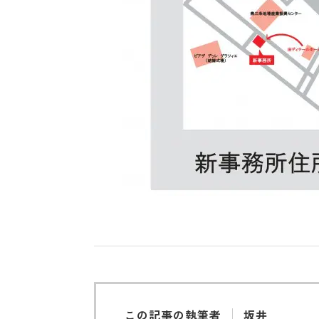
この記事の執筆者
坂井