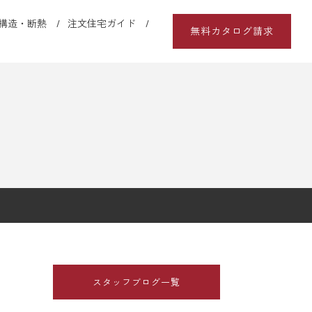
構造・断熱
注文住宅ガイド
無料カタログ請求
スタッフブログ一覧