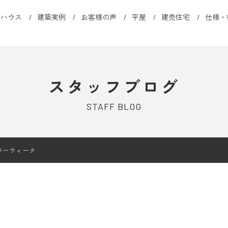
ルハウス
建築実例
お客様の声
平屋
建売住宅
仕様・
スタッフブログ
STAFF BLOG
バーウィーク