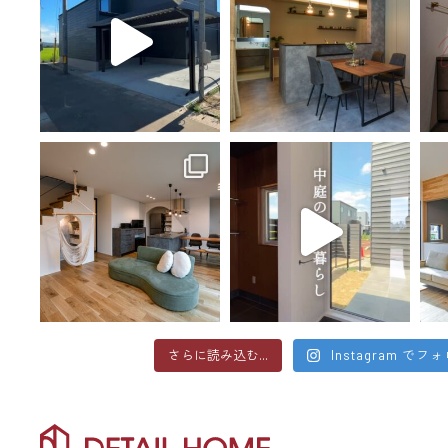
さらに読み込む...
Instagram でフ