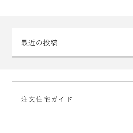
最近の投稿
注文住宅ガイド