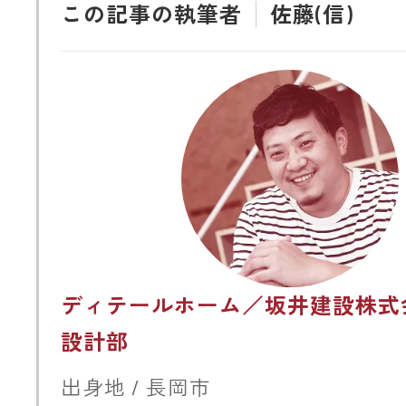
この記事の執筆者
佐藤(信)
ディテールホーム／坂井建設株式
設計部
出身地 / 長岡市