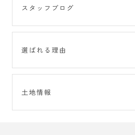
スタッフブログ
選ばれる理由
土地情報