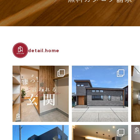
detail.home