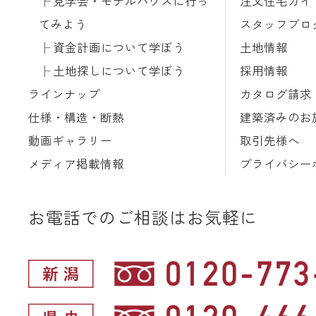
見学会・モデルハウスに行っ
注文住宅ガイ
てみよう
スタッフブロ
資金計画について学ぼう
土地情報
土地探しについて学ぼう
採用情報
ラインナップ
カタログ請求
仕様・構造・断熱
建築済みのお
動画ギャラリー
取引先様へ
メディア掲載情報
プライバシー
お電話でのご相談はお気軽に