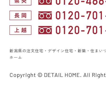
新潟県の注文住宅・デザイン住宅・新築・住まい
ホーム
Copyright © DETAIL HOME. All Righ