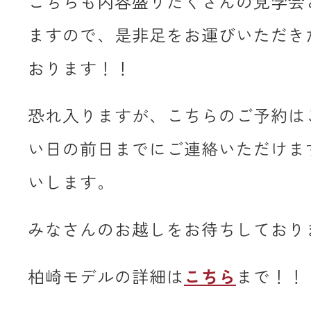
こちらも内容盛りだくさんの見学会
ますので、是非足をお運びいただき
おります！！
恐れ入りますが、こちらのご予約は
い日の前日までにご連絡いただけま
いします。
みなさんのお越しをお待ちしており
柏崎モデルの詳細は
こちら
まで！！