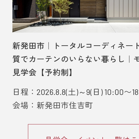
新発田市｜トータルコーディネー
質でカーテンのいらない暮らし｜
見学会【予約制】
日程：2026.8.8(土)～9(日) 10:00〜18
会場：新発田市住吉町