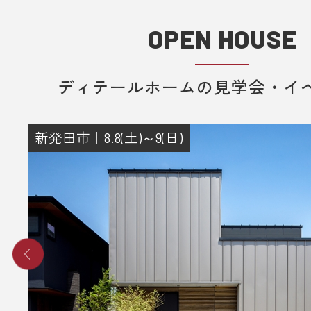
OPEN HOUSE
ディテールホームの見学会・イ
新発田市｜8.8(土)～9(日)