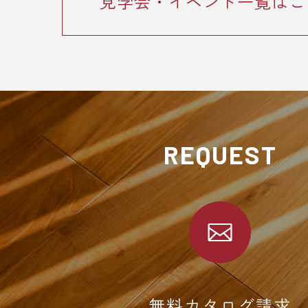
見学会・イベント一覧はこ
REQUEST
無料カタログ請求