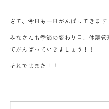
さて、今日も一日がんばってきます
みなさんも季節の変わり目、体調管
てがんばっていきましょう！！
それではまた！！