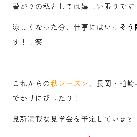
暑がりの私としては嬉しい限りです
涼しくなった分、仕事にはいっ
そう
す！！笑
これからの
秋シーズン
、長岡・柏崎
でかけにぴったり！
見所満載な見学会を予定しています