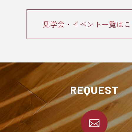
見学会・イベント一覧はこ
REQUEST