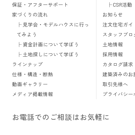
保証・アフターサポート
CSR活動
家づくりの流れ
お知らせ
見学会・モデルハウスに行っ
注文住宅ガイ
てみよう
スタッフブロ
資金計画について学ぼう
土地情報
土地探しについて学ぼう
採用情報
ラインナップ
カタログ請求
仕様・構造・断熱
建築済みのお
動画ギャラリー
取引先様へ
メディア掲載情報
プライバシー
お電話でのご相談はお気軽に