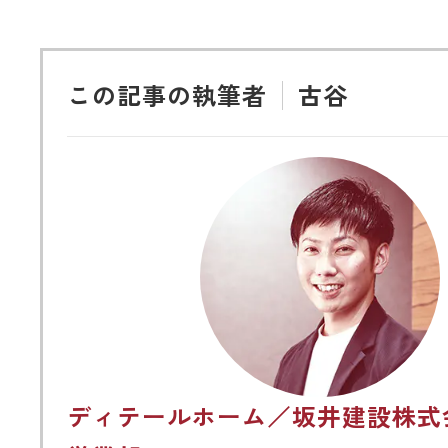
この記事の執筆者
古谷
ディテールホーム／坂井建設株式