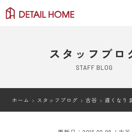
スタッフブロ
STAFF BLOG
ホーム
スタッフブログ
古谷
遅くなり