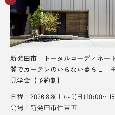
新発田市｜トータルコーディネー
質でカーテンのいらない暮らし｜
見学会【予約制】
日程：2026.8.8(土)～9(日) 10:00〜18
会場：新発田市住吉町