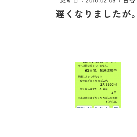
更新日：2016.02.08
/
古谷
遅くなりましたが