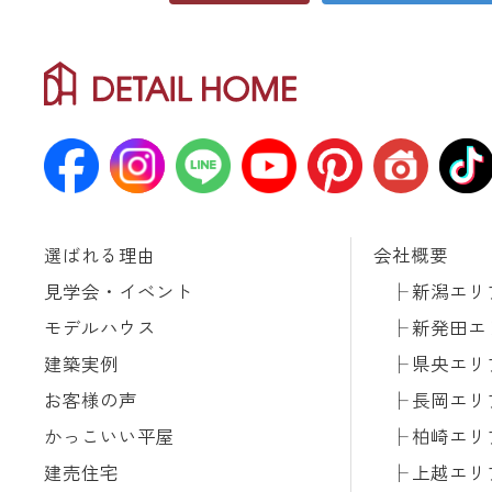
選ばれる理由
会社概要
見学会・イベント
新潟エリ
モデルハウス
新発田エ
建築実例
県央エリ
お客様の声
長岡エリ
かっこいい平屋
柏崎エリ
建売住宅
上越エリ