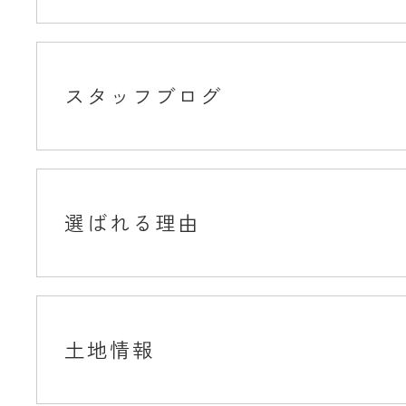
スタッフブログ
選ばれる理由
土地情報