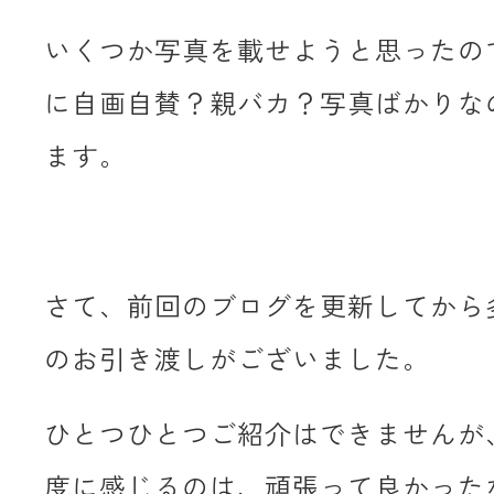
いくつか写真を載せようと思ったの
に自画自賛？親バカ？写真ばかりな
ます。
さて、前回のブログを更新してから
のお引き渡しがございました。
ひとつひとつご紹介はできませんが
度に感じるのは、頑張って良かった