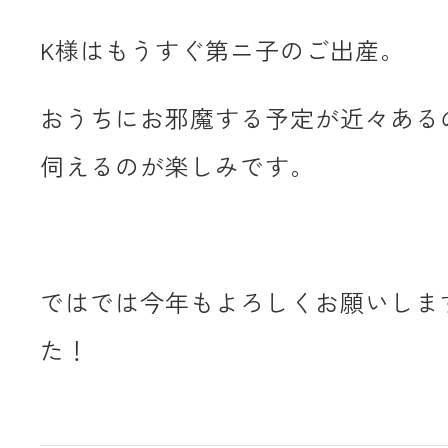
K様はもうすぐ第ニ子のご出産。
おうちにお邪魔する予定が近々ある
伺えるのが楽しみです。
ではでは今年もよろしくお願いしま
た！