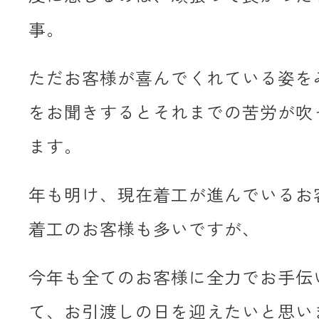
事。
ただお客様が喜んでくれている姿を
をお聞きするとそれまでの苦労が吹
ます。
年も明け、現在着工が進んでいるお
着工のお客様も多いですが、
今年も全てのお客様に全力でお手伝
て、お引渡しの日を迎えたいと思い