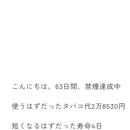
こんにちは。63日間、禁煙達成中
使うはずだったタバコ代2万8530円
短くなるはずだった寿命4日