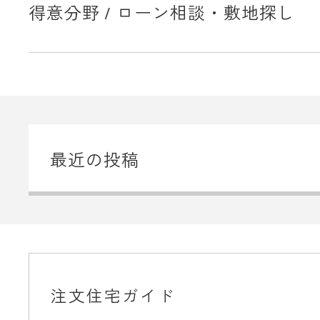
得意分野 / ローン相談・敷地探し
最近の投稿
注文住宅ガイド