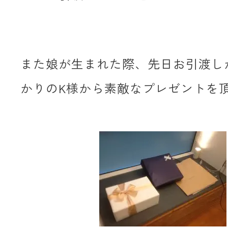
また娘が生まれた際、先日お引渡し
かりのK様から素敵なプレゼントを