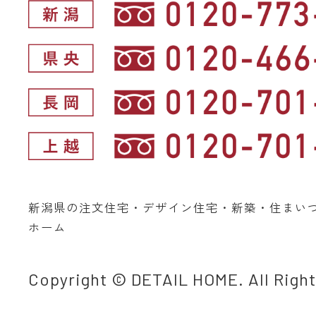
新潟県の注文住宅・デザイン住宅・新築・住まい
ホーム
Copyright © DETAIL HOME. All Righ