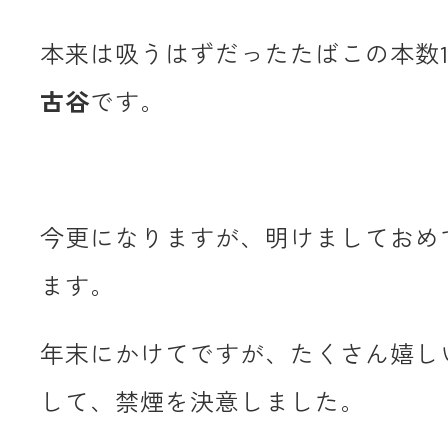
本来は吸うはずだったたばこの本数1
古谷
です。
今更になりますが、明けましておめ
ます。
年末にかけてですが、たくさん嬉し
して、禁煙を決意しました。