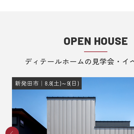
OPEN HOUSE
ディテールホームの見学会・イ
新発田市｜8.8(土)～9(日)