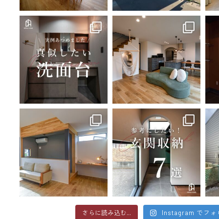
さらに読み込む...
Instagram でフ