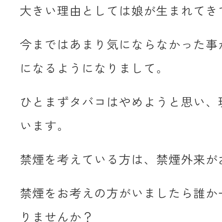
大きい理由としては娘が生まれてき
今まではあまり気にならなかった事
になるようになりまして。
ひとまずタバコはやめようと思い、
います。
禁煙を考えている方は、禁煙外来が
禁煙をお考えの方がいましたら誰か
りませんか？