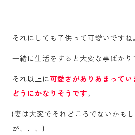
それにしても子供って可愛いですね
一緒に生活をすると大変な事ばかり
それ以上に
可愛さがありあまってい
どうにかなりそうです
。
(妻は大変でそれどころでないかも
が、、、)