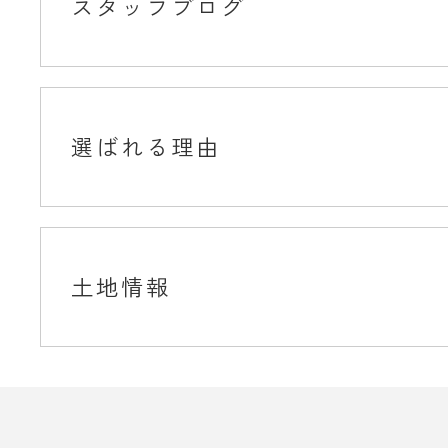
スタッフブログ
選ばれる理由
土地情報