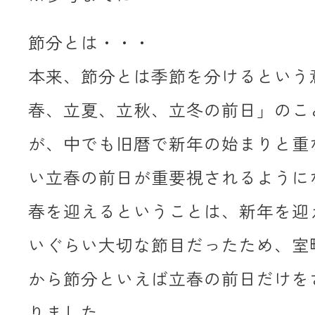
節分とは・・・
本来、節分とは季節を分けるという
春、立夏、立秋、立冬の前日」のこ
が、中でも旧暦で新年の始まりと重
い立春の前日が重要視されるように
春を迎えるということは、新年を迎
いぐらい大切な節目だったため、室
から節分といえば立春の前日だけを
りました。