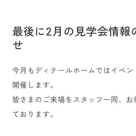
最後に2月の見学会情報
せ
今月もディテールホームではイベン
開催します。
皆さまのご来場をスタッフ一同、お
ております。