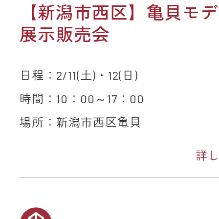
【新潟市西区】亀貝モデ
展示販売会
日程：2/11(土)・12(日)
時間：10：00～17：00
場所：新潟市西区亀貝
詳