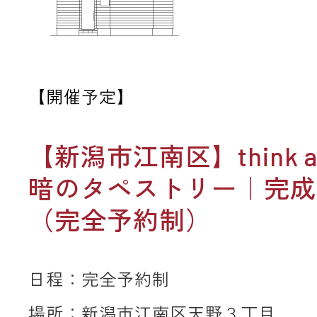
【開催予定】
【新潟市江南区】think ab
暗のタペストリー｜完成
（完全予約制）
日程：完全予約制
場所：新潟市江南区天野３丁目