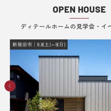
OPEN HOUSE
ディテールホームの見学会・イ
新発田市｜8.8(土)～9(日)