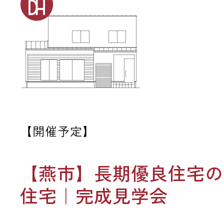
【開催予定】
【燕市】長期優良住宅の
住宅｜完成見学会