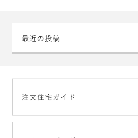
最近の投稿
注文住宅ガイド