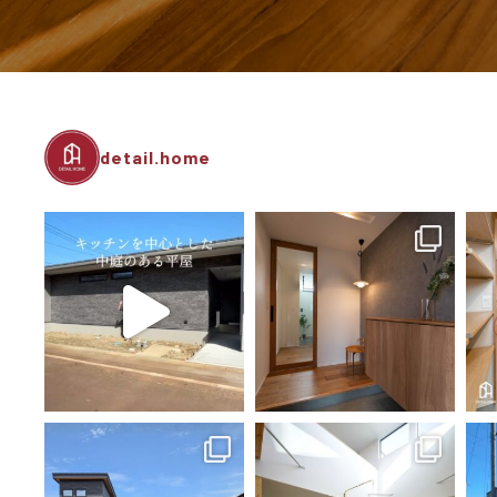
detail.home