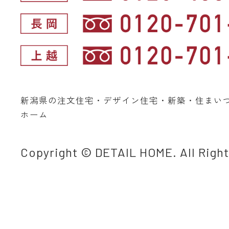
新潟県の注文住宅・デザイン住宅・新築・住まい
ホーム
Copyright © DETAIL HOME. All Righ