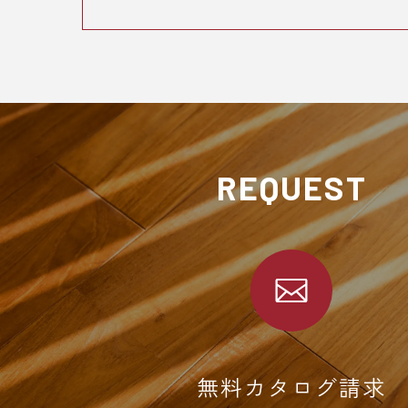
REQUEST
無料カタログ請求