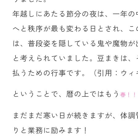
年越しにあたる節分の夜は、一年の
へと秩序が最も変わる日とされ、こ
は、普段姿を隠している鬼や魔物が
と考えられていました。豆まきは、
払うための行事です。（引用：ウィ
ということで、暦の上ではもう
春！！
まだまだ寒い日が続きますが、体調
りと業務に励みます！