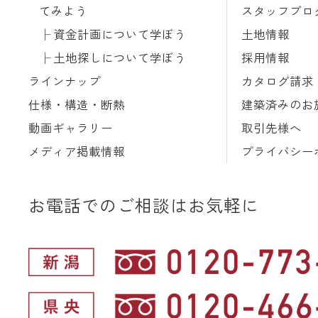
てみよう
スタッフブロ
資金計画について学ぼう
土地情報
土地探しについて学ぼう
採用情報
ラインナップ
カタログ請求
仕様・構造・断熱
建築済みのお
動画ギャラリー
取引先様へ
メディア掲載情報
プライバシー
お電話でのご相談はお気軽に