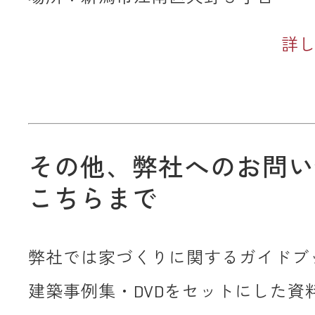
詳
その他、弊社へのお問い
こちらまで
弊社では家づくりに関するガイドブ
建築事例集・DVDをセットにした資