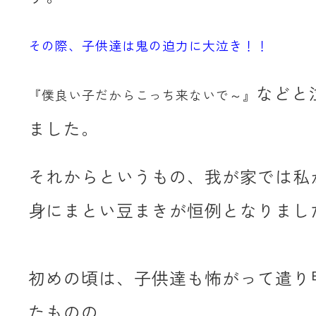
その際、子供達は鬼の迫力に大泣き！！
などと
『僕良い子だからこっち来ないで～』
ました。
それからというもの、我が家では私
身にまとい豆まきが恒例となりまし
初めの頃は、子供達も怖がって遣り
たものの