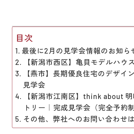
目次
最後に2月の見学会情報のお知ら
【新潟市西区】亀貝モデルハウ
【燕市】長期優良住宅のデザイ
見学会
【新潟市江南区】think about
トリー｜完成見学会（完全予約
その他、弊社へのお問い合わせ