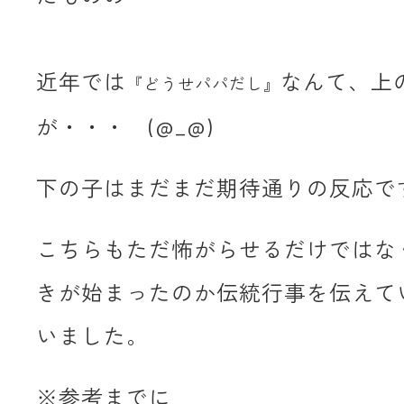
近年では
なんて、上
『どうせパパだし』
が・・・ (@_@)
下の子はまだまだ期待通りの反応です
こちらもただ怖がらせるだけではな
きが始まったのか伝統行事を伝えて
いました。
※参考までに