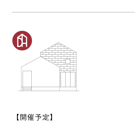
【開催予定】