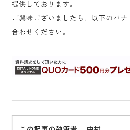
提供しております。
ご興味ございましたら、以下のバナ
合わせください。
この記事の執筆者
中村