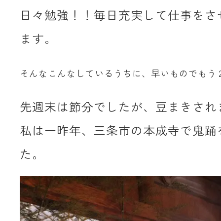
日々勉強！！毎日充実して仕事をさ
ます。
そんなこんなしているうちに、早いものでもう２月！
先週末は節分でしたが、豆まきされ
私は一昨年、三条市の本成寺で鬼踊
た。