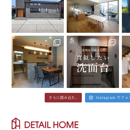
さらに読み込む...
Instagram でフ