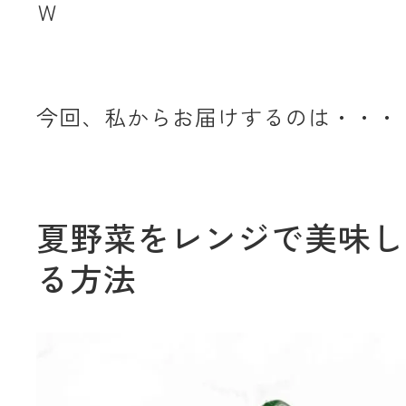
Ｗ
今回、私からお届けするのは・・・
夏野菜をレンジで美味し
る方法