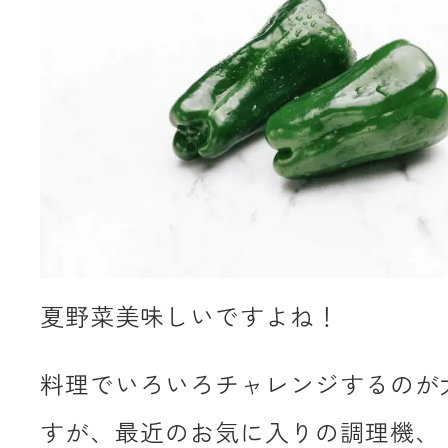
夏野菜美味しいですよね！
料理でいろいろチャレンジするのが
すが、最近のお気に入りの調理機、