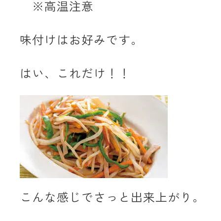
※高温注意
味付けはお好みです。
はい、これだけ！！
こんな感じでさっと出来上がり。