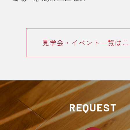
見学会・イベント一覧はこ
REQUEST