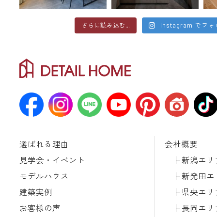
さらに読み込む...
Instagram でフ
選ばれる理由
会社概要
見学会・イベント
新潟エリ
モデルハウス
新発田エ
建築実例
県央エリ
お客様の声
長岡エリ