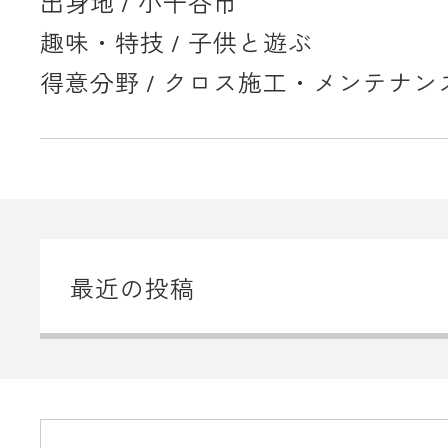
出身地 / 小千谷市
趣味・特技 / 子供と遊ぶ
得意分野 / クロス施工・メンテナン
最近の投稿