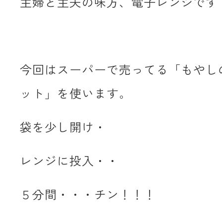
主婦と主夫の味方、電子レンジです
今回はスーパーで売ってる「もやし
ット」を使います。
袋を少し開け・
レンジに投入・・
５分間・・・チン！！！