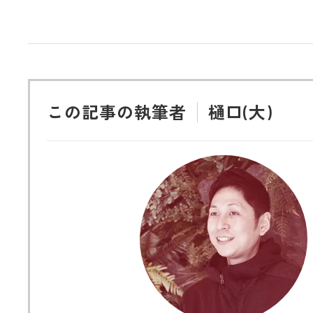
この記事の執筆者
樋口(大)