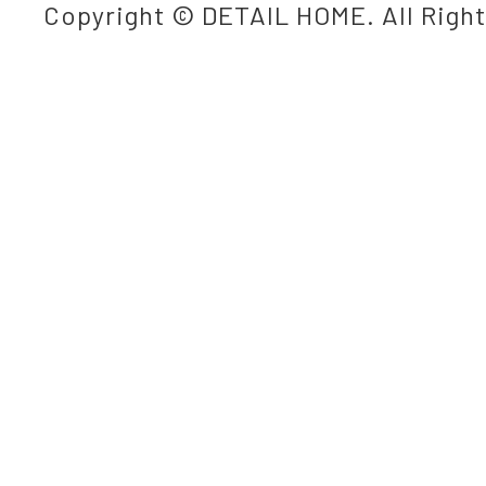
Copyright © DETAIL HOME. All Righ