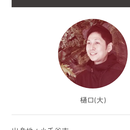
樋口(大)