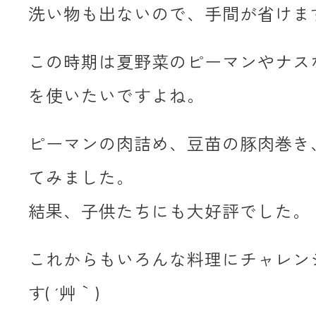
洗い物も出ないので、手間が省けま
この時期は夏野菜のピーマンやナス
を使いたいですよね。
ピーマンの肉詰め、豆苗の豚肉巻き
てみました。
結果、子供たちにも大好評でした。
これからもいろんな料理にチャレン
す( ´艸｀)