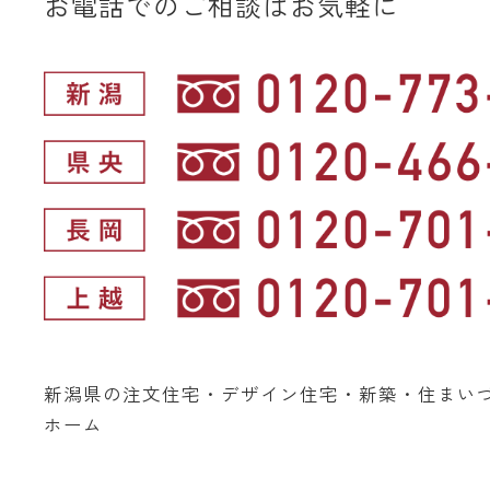
お電話でのご相談はお気軽に
新潟県の注文住宅・デザイン住宅・新築・住まい
ホーム