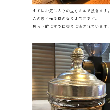
まずはお気に入りの豆をミルで挽きます
この挽く作業時の香りは最高です。
味わう前にすでに香りに癒されています