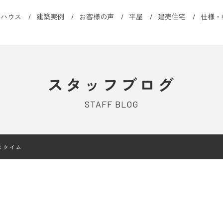
ルハウス
建築実例
お客様の声
平屋
建売住宅
仕様・
スタッフブログ
STAFF BLOG
スタイム