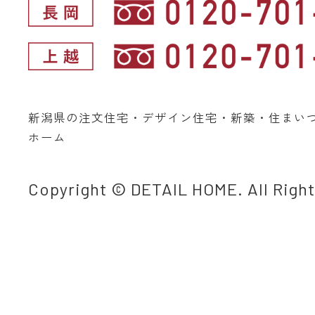
新潟県の注文住宅・デザイン住宅・新築・住まい
ホーム
Copyright © DETAIL HOME. All Righ