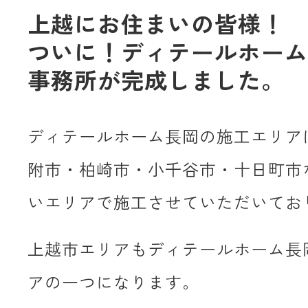
上越にお住まいの皆様！
ついに！ディテールホーム
事務所が完成しました。
ディテールホーム長岡の施工エリア
附市・柏崎市・小千谷市・十日町市
いエリアで施工させていただいてお
上越市エリアもディテールホーム長
アの一つになります。