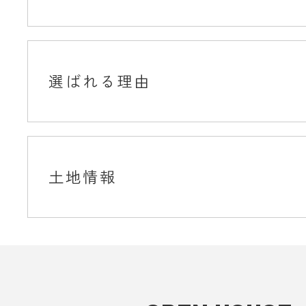
選ばれる理由
土地情報