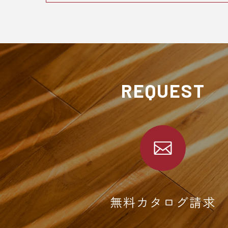
REQUEST
無料カタログ請求