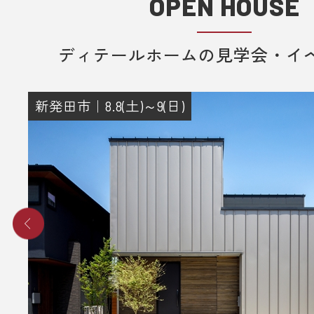
OPEN HOUSE
ディテールホームの見学会・イ
新発田市｜8.8(土)～9(日)