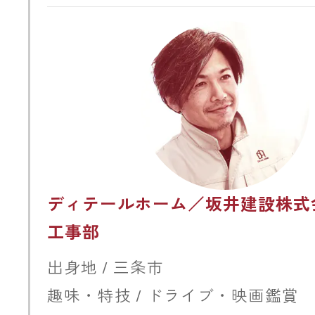
ディテールホーム／坂井建設株式
工事部
出身地 / 三条市
趣味・特技 / ドライブ・映画鑑賞