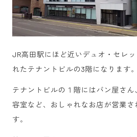
JR高田駅にほど近いデュオ・セレ
れたテナントビルの3階になります
テナントビルの１階にはパン屋さん
容室など、おしゃれなお店が営業さ
す。