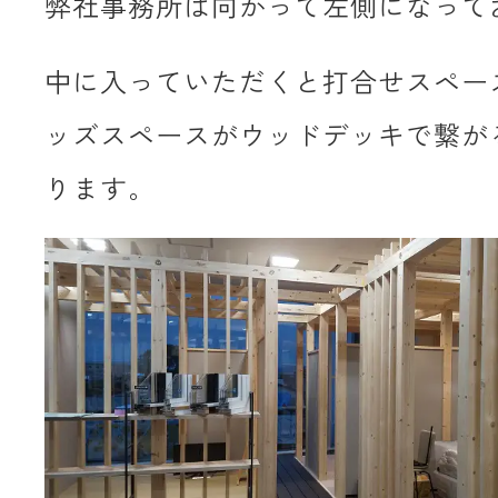
弊社事務所は向かって左側になって
中に入っていただくと打合せスペー
ッズスペースがウッドデッキで繋が
ります。