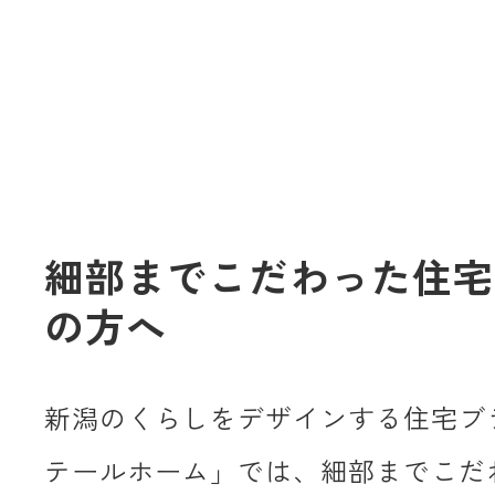
細部までこだわった住宅
の方へ
新潟のくらしをデザインする住宅ブ
テールホーム」では、細部までこだ