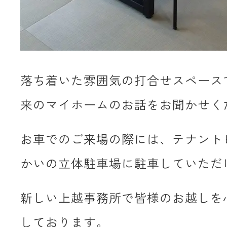
落ち着いた雰囲気の打合せスペース
来のマイホームのお話をお聞かせく
お車でのご来場の際には、テナント
かいの立体駐車場に駐車していただ
新しい上越事務所で皆様のお越しを
しております。