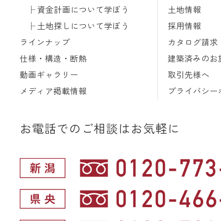
資金計画について学ぼう
土地情報
土地探しについて学ぼう
採用情報
ラインナップ
カタログ請求
仕様・構造・断熱
建築済みのお
動画ギャラリー
取引先様へ
メディア掲載情報
プライバシー
お電話でのご相談はお気軽に