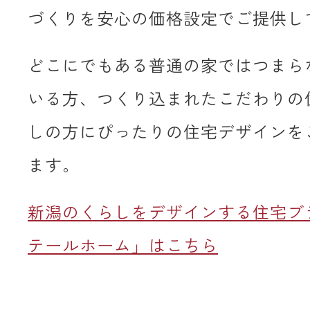
づくりを安心の価格設定でご提供し
どこにでもある普通の家ではつまら
いる方、つくり込まれたこだわりの
しの方にぴったりの住宅デザインを
ます。
新潟のくらしをデザインする住宅ブ
テールホーム」はこちら