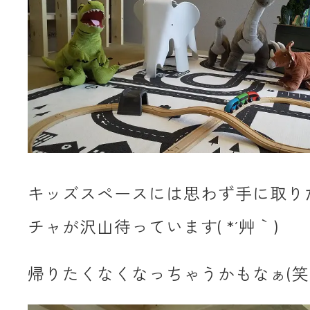
キッズスペースには思わず手に取り
チャが沢山待っています( *´艸｀)
帰りたくなくなっちゃうかもなぁ(笑