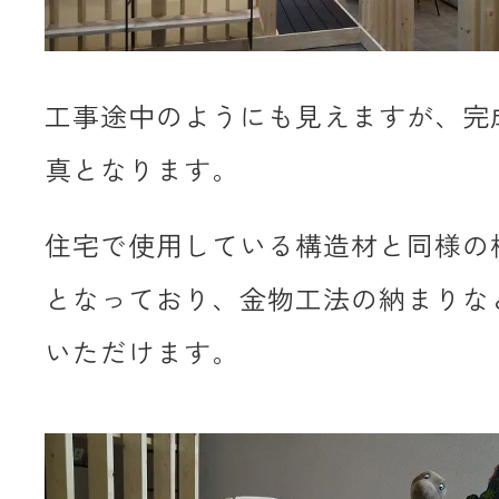
工事途中のようにも見えますが、完
真となります。
住宅で使用している構造材と同様の
となっており、金物工法の納まりな
いただけます。