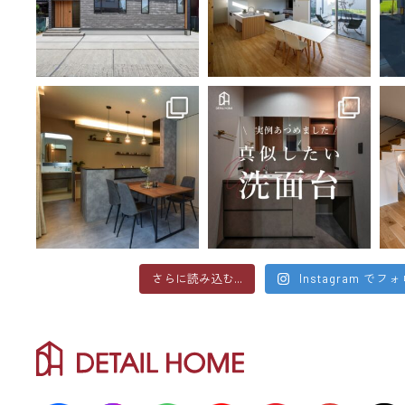
さらに読み込む...
Instagram でフ