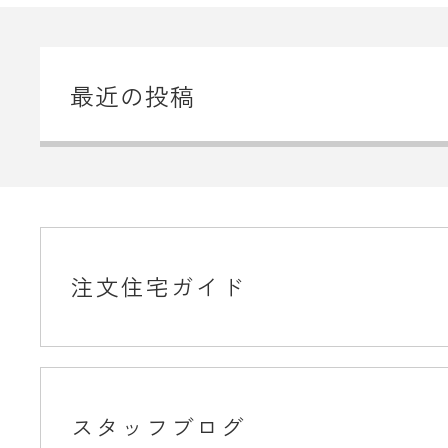
最近の投稿
注文住宅ガイド
スタッフブログ