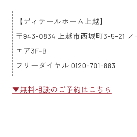
【ディテールホーム上越】
〒943-0834 上越市西城町3-5-21
エア3F-B
フリーダイヤル 0120-701-883
▼無料相談のご予約はこちら