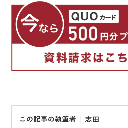
この記事の執筆者
志田