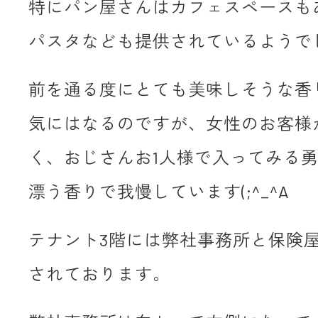
特にパン屋さんはカフェスペースも
パスタなども提供されているようで
前を通る度にとても美味しそうな香
気にはなるのですが、女性のお客様
く、おじさんお1人様で入ってみる
漂う香りで我慢しています(;^_^A
テナント3階には弊社事務所と保険
されております。