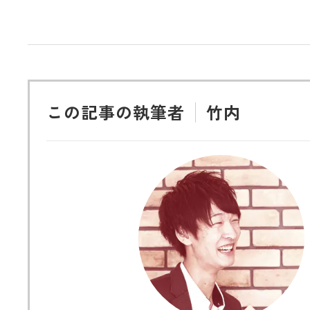
この記事の執筆者
竹内