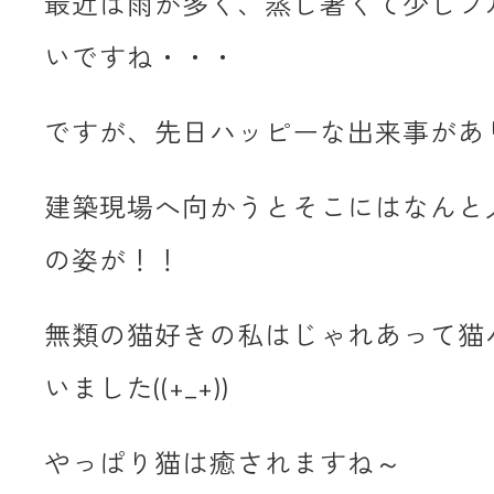
最近は雨が多く、蒸し暑くて少しブ
いですね・・・
ですが、先日ハッピーな出来事があ
建築現場へ向かうとそこにはなんと
の姿が！！
無類の猫好きの私はじゃれあって猫
いました((+_+))
やっぱり猫は癒されますね～