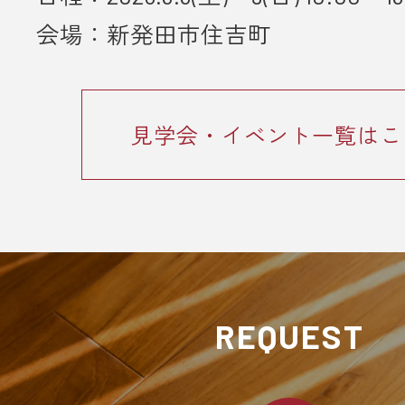
会場：新発田市住吉町
見学会・イベント一覧はこ
REQUEST