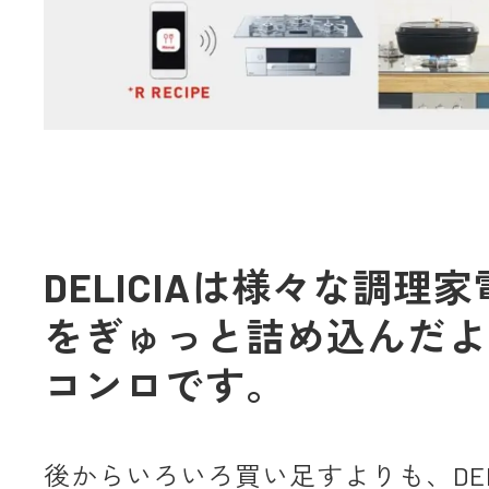
DELICIAは様々な調理
をぎゅっと詰め込んだよ
コンロです。
後からいろいろ買い足すよりも、DELI