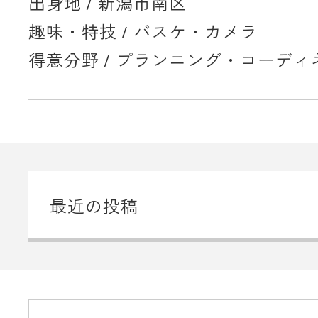
出身地 / 新潟市南区
趣味・特技 / バスケ・カメラ
得意分野 / プランニング・コーディ
最近の投稿