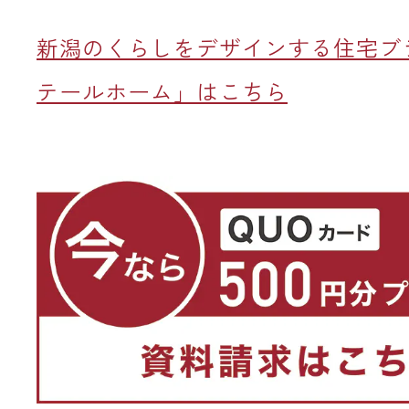
新潟のくらしをデザインする住宅ブ
テールホーム」はこちら