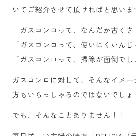
いてご紹介させて頂ければと思いま
「ガスコンロって、なんだか古くさ
「ガスコンロって、使いにくいんじ
「ガスコンロって、掃除が面倒でし
ガスコンロに対して、そんなイメー
方もいらっしゃるのではないでしょ
でも、そんなことありません！！
毎日忙しい主婦の味方「DELICIA