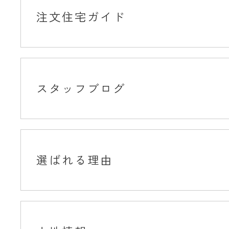
注文住宅ガイド
スタッフブログ
選ばれる理由