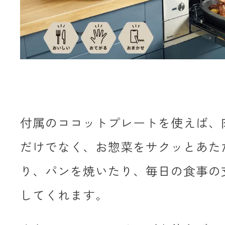
付属のココットプレートを使えば、
だけでなく、お惣菜をサクッとあた
り、パンを焼いたり、毎日の食事の
してくれます。