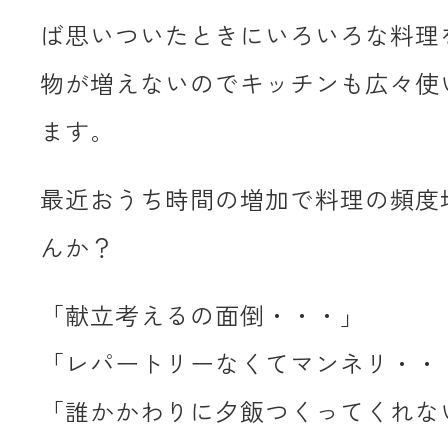
ば思いついたときにいろいろな料理
物が増えないのでキッチンも広々使
ます。
最近おうち時間の増加で料理の頻度
んか？
「献立考えるの面倒・・・」
「レパートリーなくてマンネリ・・
「誰かかわりに夕飯つくってくれな