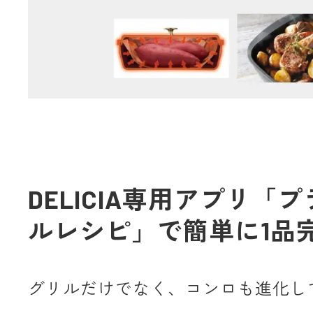
DELICIA専用アプリ「
ルレシピ」で簡単に1品
グリルだけでなく、コンロも進化し