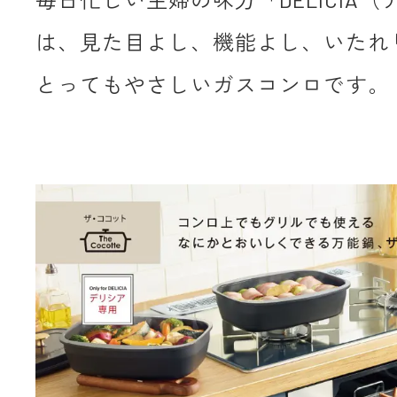
は、見た目よし、機能よし、いたれ
とってもやさしいガスコンロです。