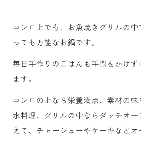
コンロ上でも、お魚焼きグリルの中
っても万能なお鍋です。
毎日手作りのごはんも手間をかけず
ます。
コンロの上なら栄養満点、素材の味
水料理、グリルの中ならダッチオー
えて、チャーシューやケーキなどオ