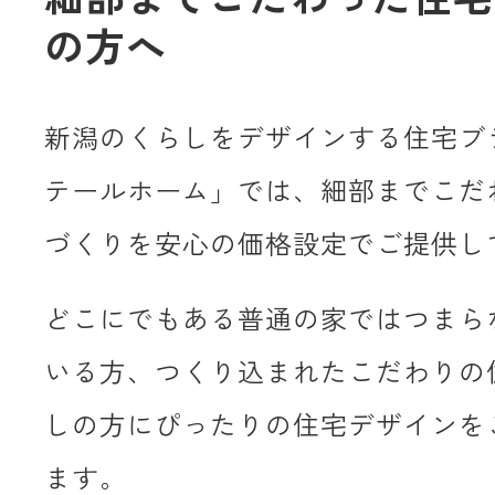
の方へ
新潟のくらしをデザインする住宅ブ
テールホーム」では、細部までこだ
づくりを安心の価格設定でご提供し
どこにでもある普通の家ではつまら
いる方、つくり込まれたこだわりの
しの方にぴったりの住宅デザインを
ます。