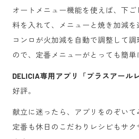
オートメニュー機能を使えば、下ご
料を入れて、メニューと焼き加減を
コンロが火加減を自動で調整して調
ので、定番メニューがとっても簡単
DELICIA専用アプリ「プラスアール
好評。
献立に迷ったら、アプリをのぞいて
定番も休日のこだわりレシピもサク