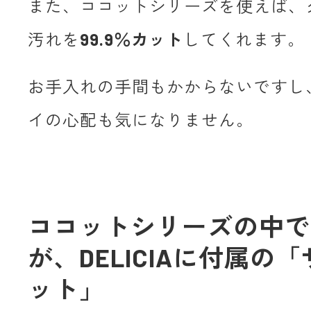
また、ココットシリーズを使えば、
汚れを
99.9％カット
してくれます。
お手入れの手間もかからないですし
イの心配も気になりません。
ココットシリーズの中で
が、DELICIAに付属の
ット」