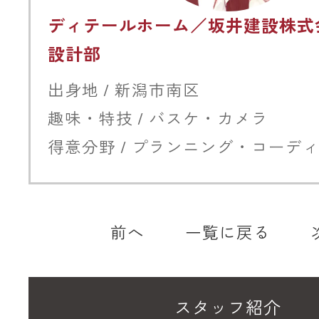
ディテールホーム／坂井建設株式
設計部
出身地 / 新潟市南区
趣味・特技 / バスケ・カメラ
得意分野 / プランニング・コーデ
前へ
一覧に戻る
スタッフ紹介