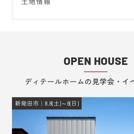
土地情報
OPEN HOUSE
ディテールホームの見学会・イ
新発田市｜8.8(土)～9(日)