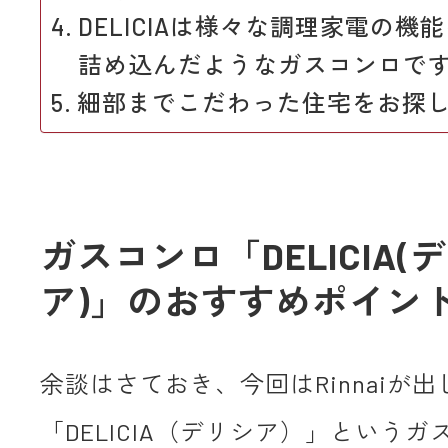
DELICIAは様々な調理家電の機
詰め込んだようなガスコンロで
細部までこだわった住宅をお探
ガスコンロ「DELICIA(
ア)」のおすすめポイン
余談はさておき、今回はRinnaiが
「DELICIA（デリシア）」という