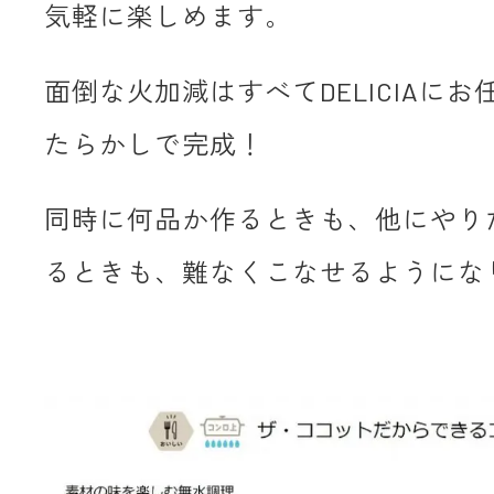
気軽に楽しめます。
面倒な火加減はすべてDELICIAに
たらかしで完成！
同時に何品か作るときも、他にやり
るときも、難なくこなせるようにな