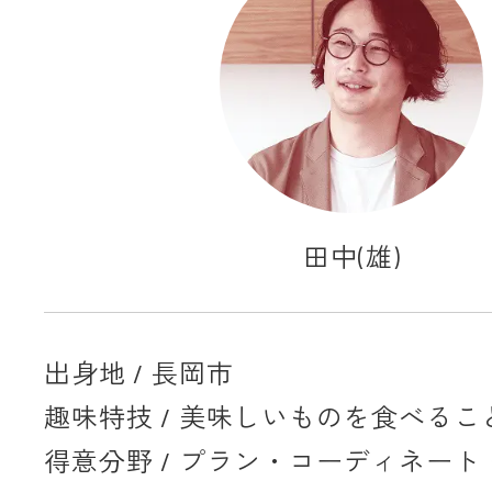
田中(雄)
出身地 / 長岡市
趣味特技 / 美味しいものを食べるこ
得意分野 / プラン・コーディネー