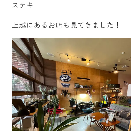
ステキ
上越にあるお店も見てきました！