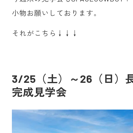
小物お願いしております。
それがこちら↓↓↓
3/25（土）～26（日
完成見学会