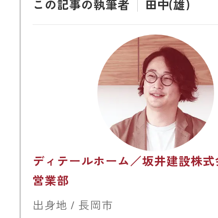
この記事の執筆者
田中(雄)
ディテールホーム／坂井建設株式
営業部
出身地 / 長岡市