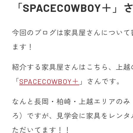
「SPACECOWBOY＋」
今回のブログは家具屋さんについて
ます！
紹介する家具屋さんはこちら、上越
「
SPACECOWBOY＋
」さんです。
なんと長岡・柏崎・上越エリアのみ
ろ）ですが、見学会に家具をレンタ
ただいてます！！