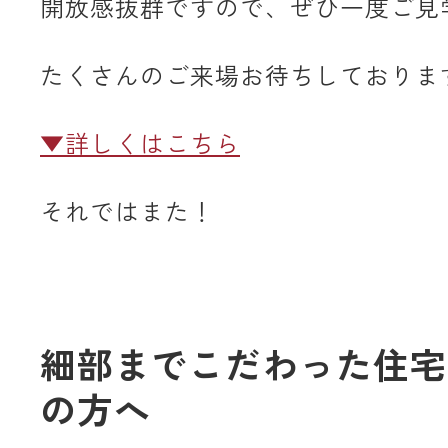
開放感抜群ですので、ぜひ一度ご見
たくさんのご来場お待ちしておりま
▼詳しくはこちら
それではまた！
細部までこだわった住宅
の方へ