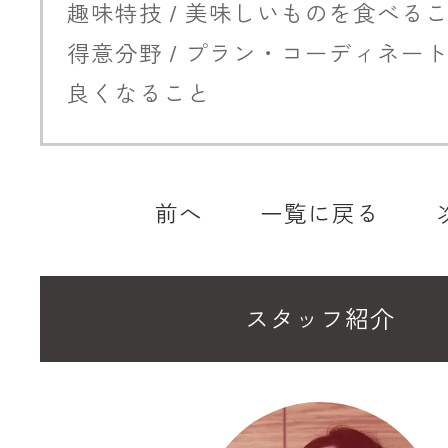
趣味特技 / 美味しいものを食べる
得意分野 / プラン・コーディネー
良くなること
前へ
一覧に戻る
スタッフ紹介