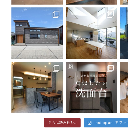
さらに読み込む...
Instagram でフ