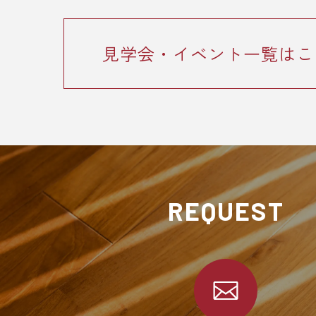
見学会・イベント一覧はこ
REQUEST