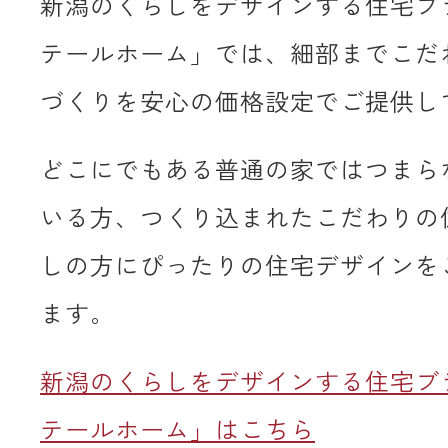
新潟のくらしをデザインする住宅ブ
テールホーム」では、細部までこだ
づくりを安心の価格設定でご提供し
どこにでもある普通の家ではつまら
いる方、つくり込まれたこだわりの
しの方にぴったりの住宅デザインを
ます。
新潟のくらしをデザインする住宅ブ
テールホーム」はこちら