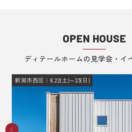
OPEN HOUSE
ディテールホームの見学会・イ
新潟市西区｜8.22(土)～23(日)