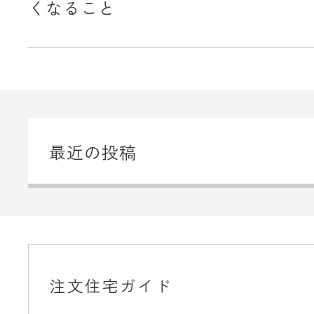
くなること
最近の投稿
注文住宅ガイド