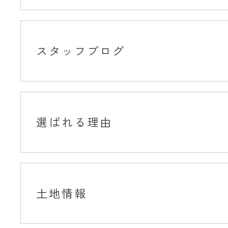
スタッフブログ
選ばれる理由
土地情報