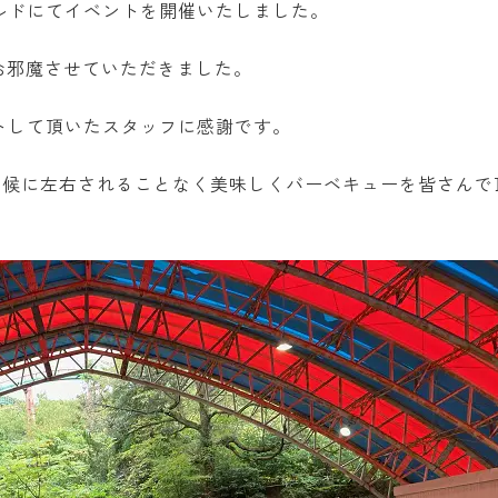
ルドにてイベントを開催いたしました。
お邪魔させていただきました。
トして頂いたスタッフに感謝です。
天候に左右されることなく美味しくバーベキューを皆さんで