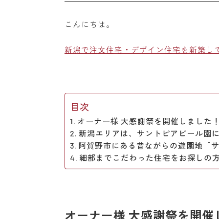
こんにちは。
新潟で注文住宅・デザイン住宅を新築し
目次
オーナー様 大感謝祭を開催しました
新潟エリアは、サントピアビール園に
阿賀野市にある昔ながらの遊園地「
細部までこだわった住宅をお探しの
オーナー様 大感謝祭を開催