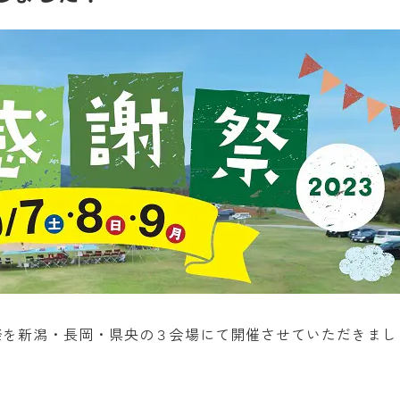
感謝祭を新潟・長岡・県央の３会場にて開催させていただきまし