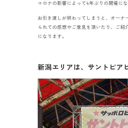
コロナの影響によって4年ぶりの開催に
お引き渡しが終わってしまうと、オーナ
られての感想やご意見を頂いたり、ご紹
になります。
新潟エリアは、サントピアビ