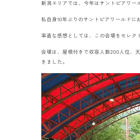
新潟エリアでは、今年はサントピアワー
私自身10年ぶりのサントピアワールドに
率直な感想としては、この会場をセレク
会場は、屋根付きで収容人数200人位、
きました。