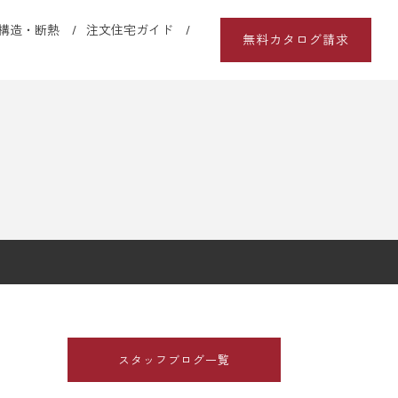
構造・断熱
注文住宅ガイド
無料カタログ請求
スタッフブログ一覧