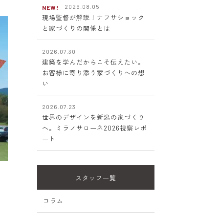
2026.08.05
NEW!
現場監督が解説！ナフサショック
と家づくりの関係とは
2026.07.30
建築を学んだからこそ伝えたい。
お客様に寄り添う家づくりへの想
い
2026.07.23
世界のデザインを新潟の家づくり
へ。ミラノサローネ2026視察レポ
ート
スタッフ一覧
コラム