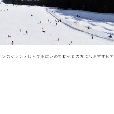
インのゲレンデはとても広いので初心者の方にもおすすめ