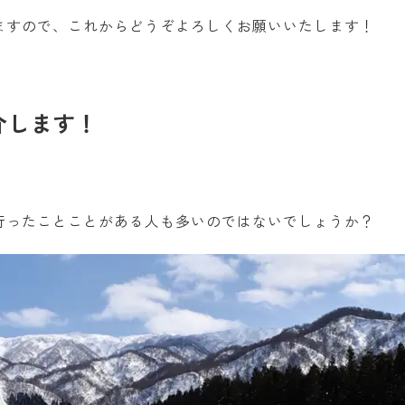
ますので、これからどうぞよろしくお願いいたします！
介します！
行ったことことがある人も多いのではないでしょうか？