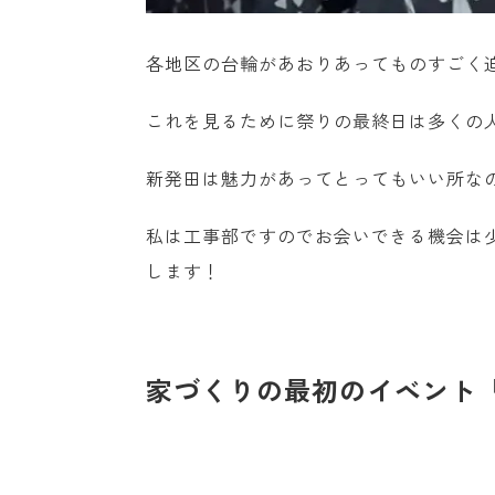
各地区の台輪があおりあってものすごく
これを見るために祭りの最終日は多くの
新発田は魅力があってとってもいい所な
私は工事部ですのでお会いできる機会は
します！
家づくりの最初のイベント