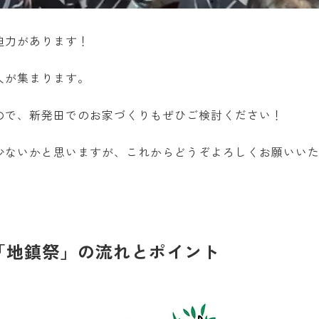
迫力があります！
人が集まります。
ので、新発田でのお家づくりもぜひご検討ください！
少ないかと思いますが、これからどうぞよろしくお願いい
「地鎮祭」の流れとポイント