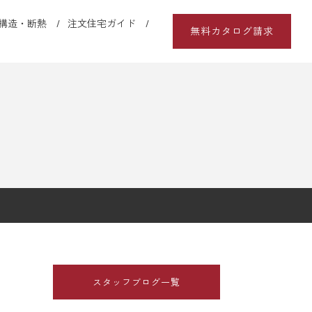
構造・断熱
注文住宅ガイド
無料カタログ請求
スタッフブログ一覧