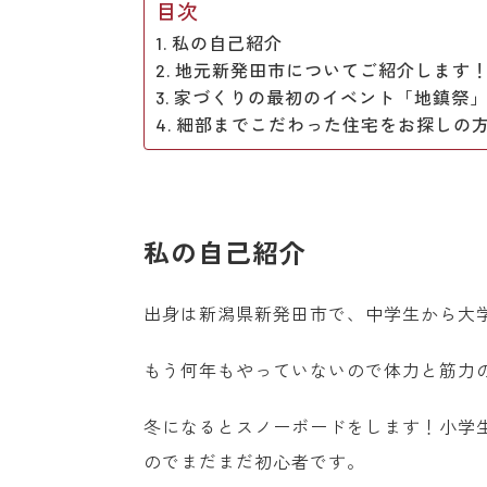
目次
私の自己紹介
地元新発田市についてご紹介します
家づくりの最初のイベント「地鎮祭
細部までこだわった住宅をお探しの
私の自己紹介
出身は新潟県新発田市で、中学生から大
もう何年もやっていないので体力と筋力
冬になるとスノーボードをします！小学
のでまだまだ初心者です。