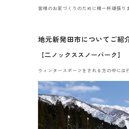
皆様のお家づくりのために精一杯頑張り
地元新発田市についてご紹
【二ノックススノーパーク】
ウィンタースポーツをされる方の中には