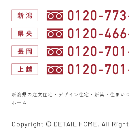
新潟県の注文住宅・デザイン住宅・新築・住まい
ホーム
Copyright © DETAIL HOME. All Righ