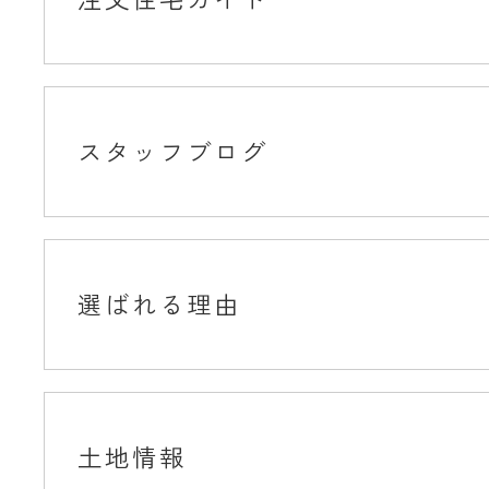
スタッフブログ
選ばれる理由
土地情報