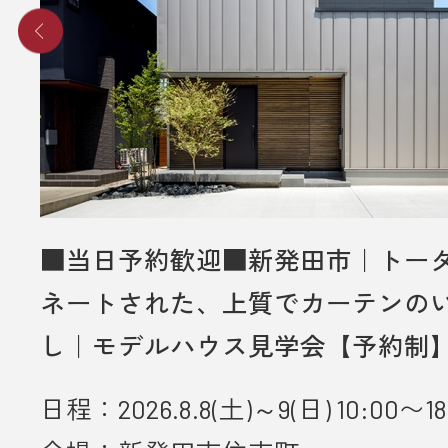
■当日予約歓迎■新発田市｜トー
ネートされた、上質でカーテンの
し｜モデルハウス見学会【予約制
日程：2026.8.8(土)～9(日) 10:00〜18