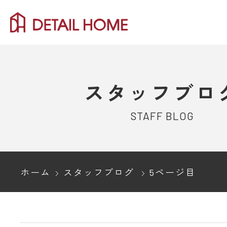
スタッフブロ
STAFF BLOG
ホーム
スタッフブログ
5ページ目