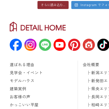
さらに読み込む...
Instagram でフ
選ばれる理由
会社概要
見学会・イベント
新潟エリ
モデルハウス
新発田エ
建築実例
県央エリ
お客様の声
長岡エリ
かっこいい平屋
柏崎エリ