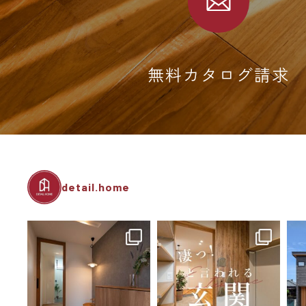
無料カタログ請求
detail.home