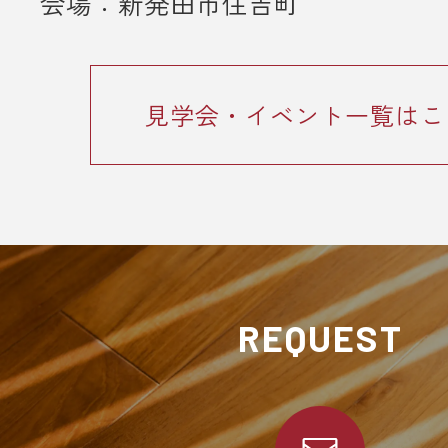
会場：新発田市住吉町
見学会・イベント一覧はこ
REQUEST