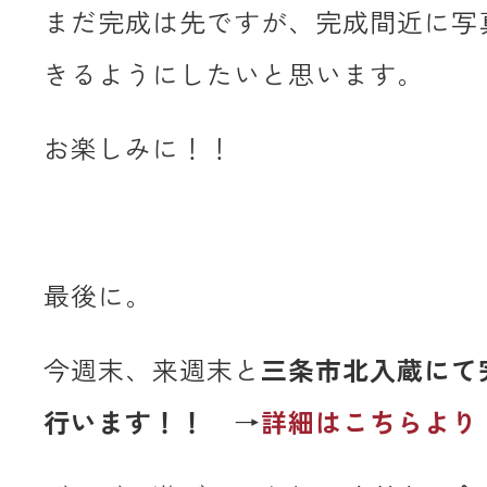
まだ完成は先ですが、完成間近に写
きるようにしたいと思います。
お楽しみに！！
最後に。
今週末、来週末と
三条市北入蔵にて
行います！！
→
詳細はこちらより