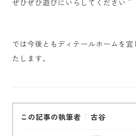
ぜひぜひ遊びにいらしてください＾
では今後ともディテールホームを宜
たします。
この記事の執筆者
古谷