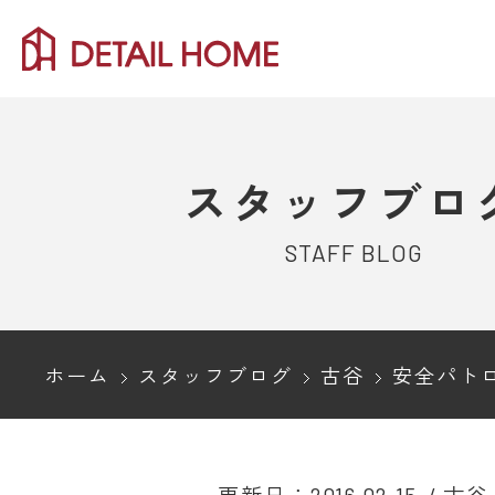
スタッフブロ
STAFF BLOG
ホーム
スタッフブログ
古谷
安全パト