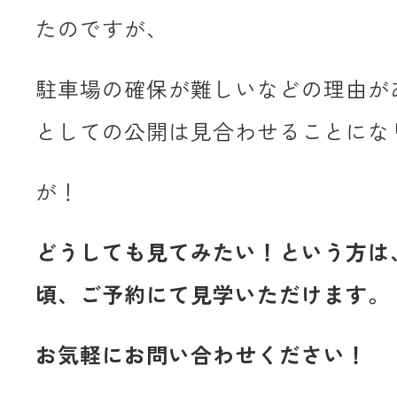
たのですが、
駐車場の確保が難しいなどの理由が
としての公開は見合わせることにな
が！
どうしても見てみたい！という方は、
頃、ご予約にて見学いただけます。
お気軽にお問い合わせください！