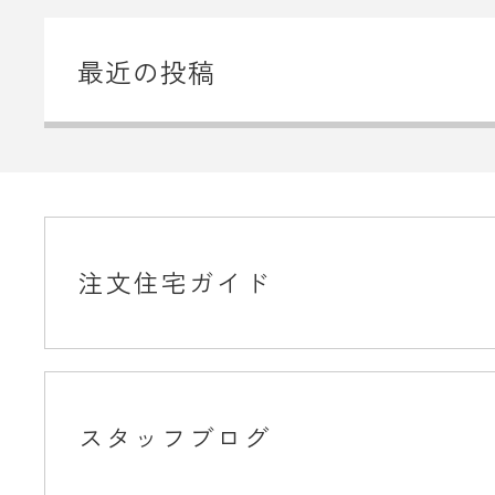
最近の投稿
注文住宅ガイド
スタッフブログ