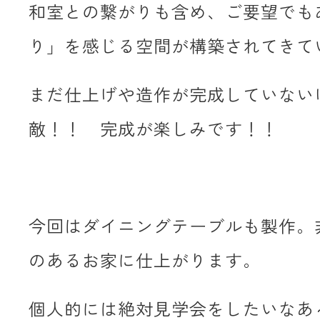
和室との繋がりも含め、ご要望でも
り」を感じる空間が構築されてきて
まだ仕上げや造作が完成していない
敵！！ 完成が楽しみです！！
今回はダイニングテーブルも製作。
のあるお家に仕上がります。
個人的には絶対見学会をしたいなあ