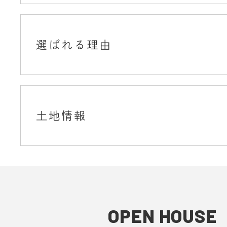
選ばれる理由
土地情報
OPEN HOUSE