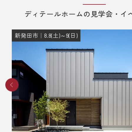
ディテールホームの見学会・イ
新発田市｜8.8(土)～9(日)