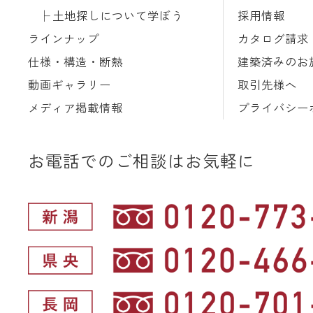
土地探しについて学ぼう
採用情報
ラインナップ
カタログ請求
仕様・構造・断熱
建築済みのお
動画ギャラリー
取引先様へ
メディア掲載情報
プライバシー
お電話でのご相談はお気軽に