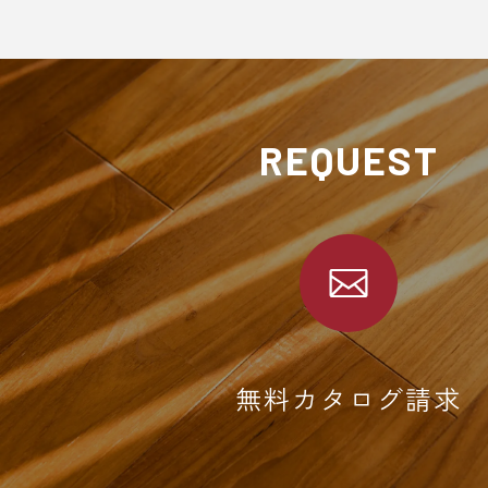
REQUEST
無料カタログ請求