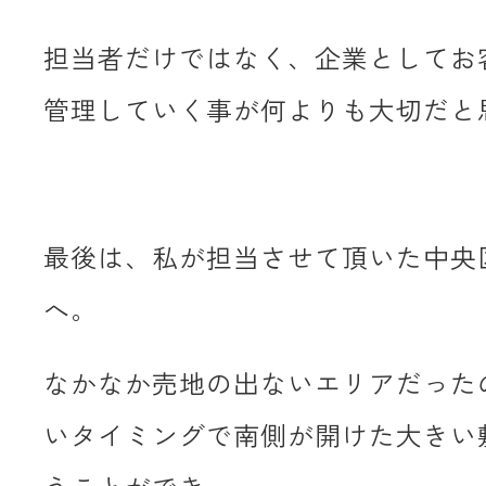
担当者だけではなく、企業としてお
管理していく事が何よりも大切だと
最後は、私が担当させて頂いた中央
へ。
なかなか売地の出ないエリアだった
いタイミングで南側が開けた大きい