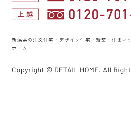
新潟県の注文住宅・デザイン住宅・新築・住まい
ホーム
Copyright © DETAIL HOME. All Righ