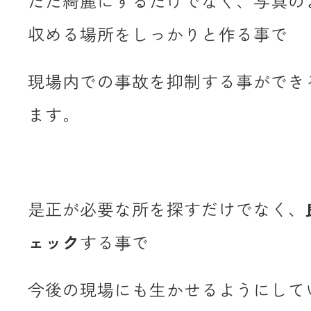
ただ綺麗にするだけでなく、写真の
収める場所をしっかりと作る事で
現場内での事故を抑制する事ができ
ます。
是正が必要な所を探すだけでなく、
ェック
する事で
今後の現場にも生かせるようにして