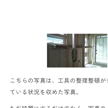
こちらの写真は、工具の整理整頓が
ている状況を収めた写真。