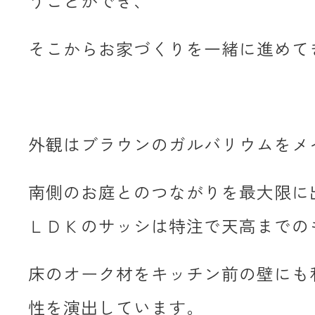
うことができ、
そこからお家づくりを一緒に進めて
外観はブラウンのガルバリウムをメ
南側のお庭とのつながりを最大限に
ＬＤＫのサッシは特注で天高までの
床のオーク材をキッチン前の壁にも
性を演出しています。