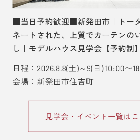
■当日予約歓迎■新発田市｜トー
ネートされた、上質でカーテンの
し｜モデルハウス見学会【予約制
日程：2026.8.8(土)～9(日) 10:00〜18
会場：新発田市住吉町
見学会・イベント一覧はこ