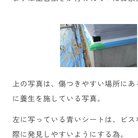
上の写真は、傷つきやすい場所にあ
に養生を施している写真。
左に写っている青いシートは、ビス
際に発見しやすいようにする為。