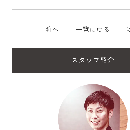
前へ
一覧に戻る
スタッフ紹介