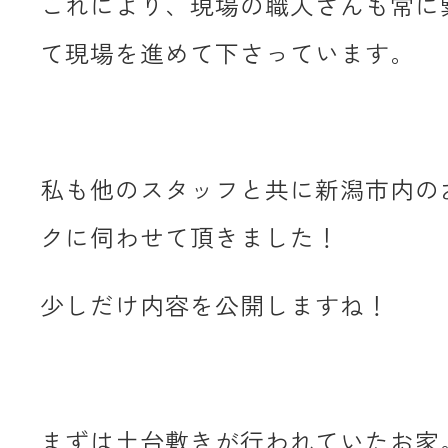
これにより、現場の職人さんも常に
て現場を進めて下さっています。
私も他のスタッフと共に新潟市内の
クに伺わせて頂きました！
少しだけ内容を公開しますね！
まずは土台敷きが行われていたお家