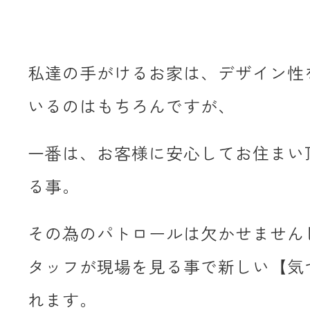
私達の手がけるお家は、デザイン性
いるのはもちろんですが、
一番は、お客様に安心してお住まい
る事。
その為のパトロールは欠かせません
タッフが現場を見る事で新しい【気
れます。