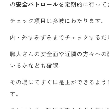
の
安全パトロール
を定期的に行って
チェック項目は多岐にわたります。
内・外すみずみまでチェックするだ
職人さんの安全面や近隣の方々への
いるかなども確認。
その場にてすぐに是正ができるよう
す。