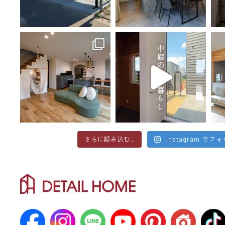
さらに読み込む...
Instagram でフ