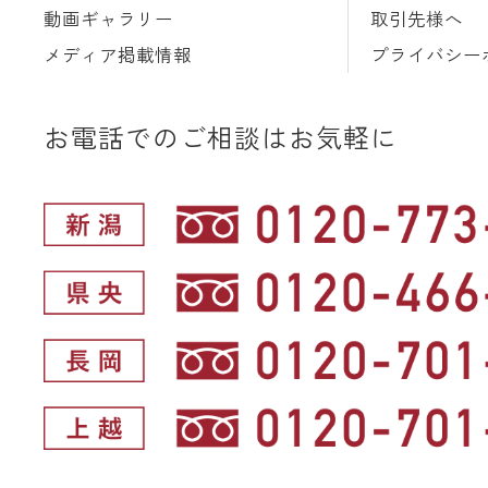
動画ギャラリー
取引先様へ
メディア掲載情報
プライバシー
お電話でのご相談はお気軽に