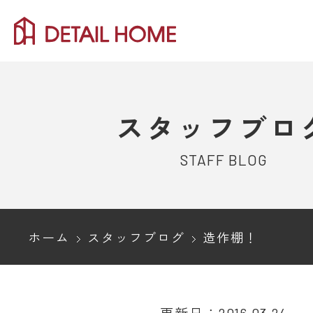
スタッフブロ
STAFF BLOG
ホーム
スタッフブログ
造作棚！