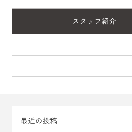
スタッフ紹介
最近の投稿