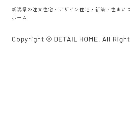
新潟県の注文住宅・デザイン住宅・新築・住まい
ホーム
Copyright © DETAIL HOME. All Righ