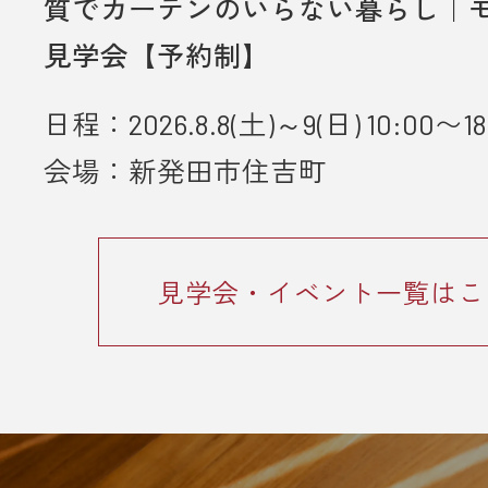
質でカーテンのいらない暮らし｜
見学会【予約制】
日程：2026.8.8(土)～9(日) 10:00〜18
会場：新発田市住吉町
見学会・イベント一覧はこ