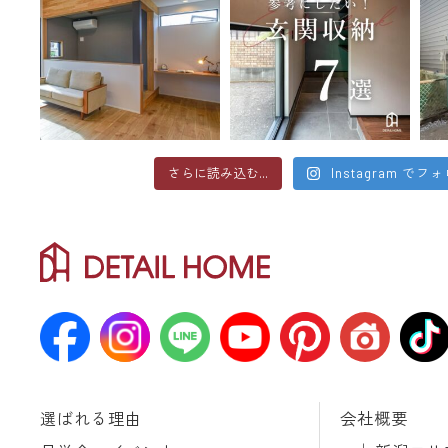
さらに読み込む...
Instagram でフ
選ばれる理由
会社概要