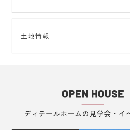
土地情報
OPEN HOUSE
ディテールホームの見学会・イ