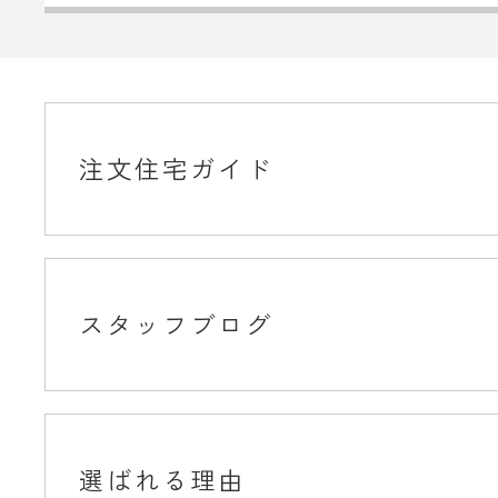
注文住宅ガイド
スタッフブログ
選ばれる理由