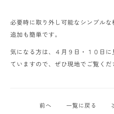
必要時に取り外し可能なシンプルな
追加も簡単です。
気になる方は、４月９日・１０日に
ていますので、ぜひ現地でご覧くだ
前へ
一覧に戻る