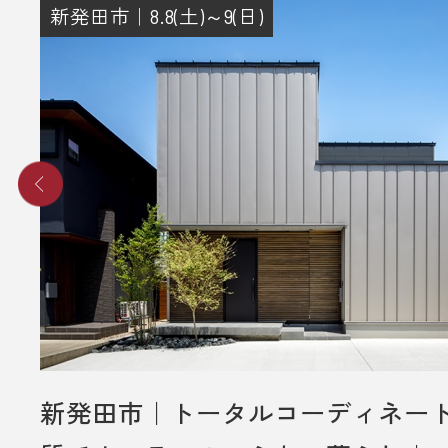
新発田市｜8.8(土)～9(日)
新発田市｜トータルコーディネー