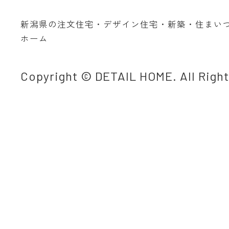
新潟県の注文住宅・デザイン住宅・新築・住まい
ホーム
Copyright © DETAIL HOME. All Righ