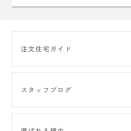
注文住宅ガイド
スタッフブログ
選ばれる理由