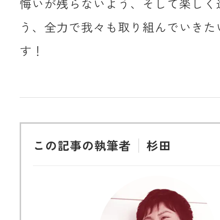
悔いが残らないよう、そして楽しく
う、全力で我々も取り組んでいきた
す！
この記事の執筆者
杉田