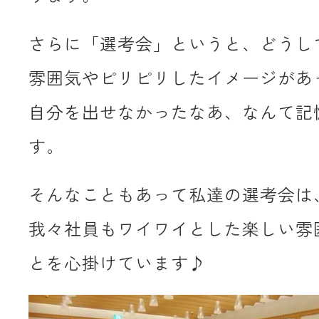
さらに「選考会」というと、どうし
雰囲気やピリピリしたイメージがあ
自分を出せなかったなあ、なんて記
す。
そんなこともあって私達の選考会は
我々社員もワイワイとした楽しい雰
とを心掛けています♪