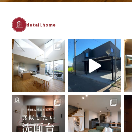
detail.home