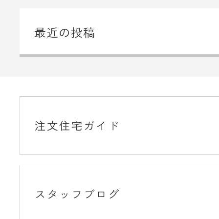
最近の投稿
注文住宅ガイド
スタッフブログ