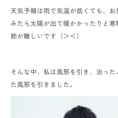
天気予報は雨で気温が低くても、お
みたら太陽が出て暖かかったりと寒
節が難しいです（＞＜）
そんな中、私は風邪を引き、治った
た風邪を引きました。