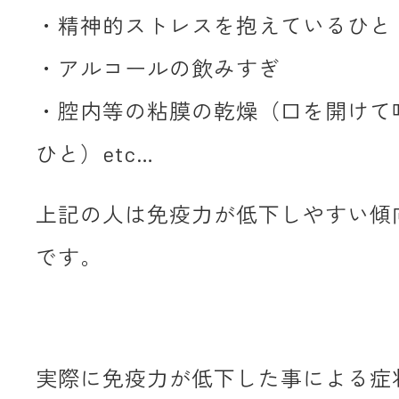
・精神的ストレスを抱えているひと
・アルコールの飲みすぎ
・腔内等の粘膜の乾燥（口を開けて
ひと）etc…
上記の人は免疫力が低下しやすい傾
です。
実際に免疫力が低下した事による症