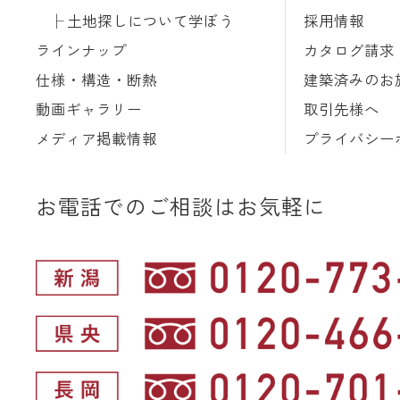
土地探しについて学ぼう
採用情報
ラインナップ
カタログ請求
仕様・構造・断熱
建築済みのお
動画ギャラリー
取引先様へ
メディア掲載情報
プライバシー
お電話でのご相談はお気軽に