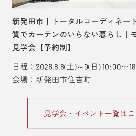
新発田市｜トータルコーディネー
質でカーテンのいらない暮らし｜
見学会【予約制】
日程：2026.8.8(土)～9(日) 10:00〜18
会場：新発田市住吉町
見学会・イベント一覧はこ