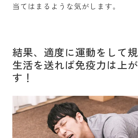
当てはまるような気がします。
結果、適度に運動をして規
生活を送れば免疫力は上が
す！