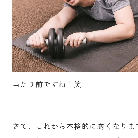
当たり前ですね！笑
さて、これから本格的に寒くなり
ま