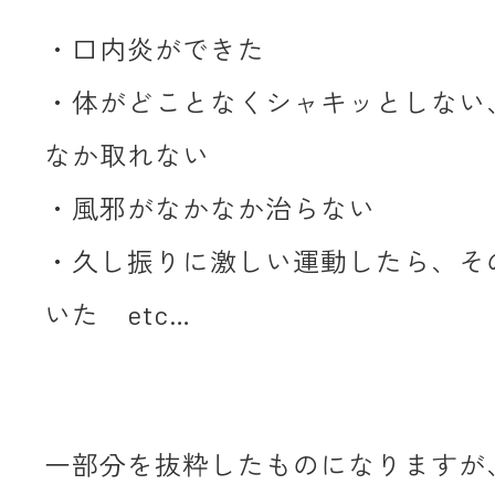
・口内炎ができた
・体がどことなくシャキッとしない
なか取れない
・風邪がなかなか治らない
・久し振りに激しい運動したら、そ
いた etc…
一部分を抜粋したものになりますが