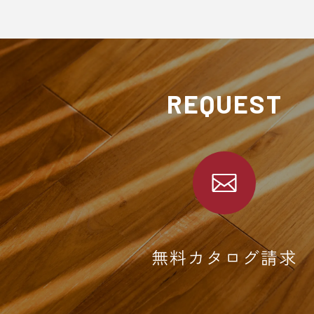
REQUEST
無料カタログ請求