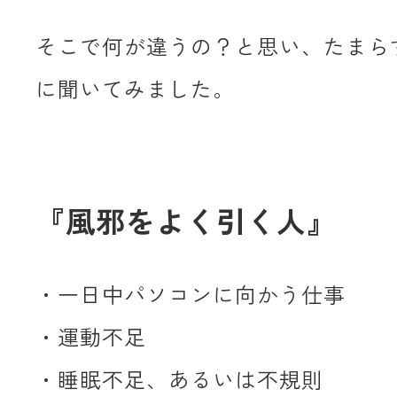
そこで何が違うの？と思い、たまらずG
に聞いてみました。
『風邪をよく引く人』
・一日中パソコンに向かう仕事
・運動不足
・睡眠不足、あるいは不規則