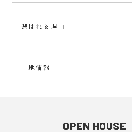
選ばれる理由
土地情報
OPEN HOUSE