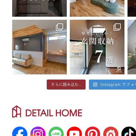
さらに読み込む...
Instagram でフ