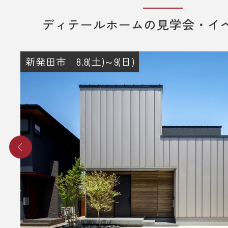
ディテールホームの見学会・イ
新発田市｜8.8(土)～9(日)