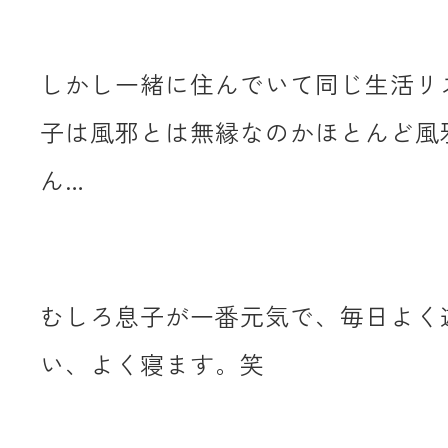
しかし一緒に住んでいて同じ生活リ
子は風邪とは無縁なのかほとんど風
ん…
むしろ息子が一番元気で、毎日よく
い、よく寝ます。笑