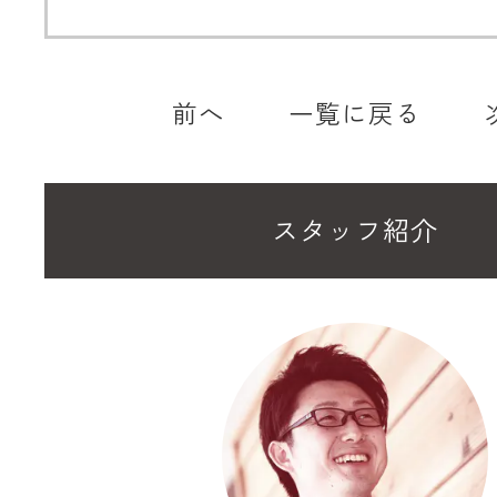
前へ
一覧に戻る
スタッフ紹介