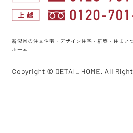
新潟県の注文住宅・デザイン住宅・新築・住まい
ホーム
Copyright © DETAIL HOME. All Righ