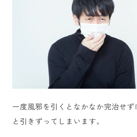
一度風邪を引くとなかなか完治せずに
と引きずってしまいます。