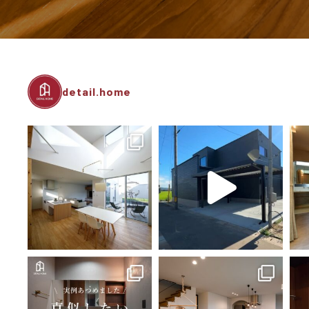
detail.home