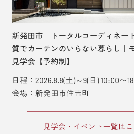
新発田市｜トータルコーディネー
質でカーテンのいらない暮らし｜
見学会【予約制】
日程：2026.8.8(土)～9(日) 10:00〜18
会場：新発田市住吉町
見学会・イベント一覧はこ