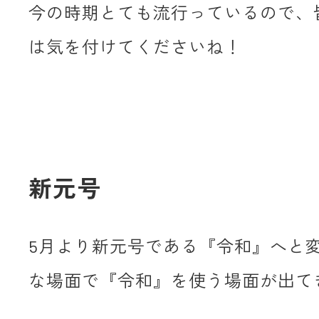
今の時期とても流行っているので、
は気を付けてくださいね！
新元号
5月より新元号である『令和』へと
な場面で『令和』を使う場面が出て