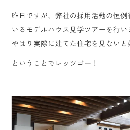
昨日ですが、弊社の採用活動の恒例
いるモデルハウス見学ツアーを行い
やはり実際に建てた住宅を見ないと
ということでレッツゴー！