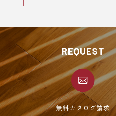
REQUEST
無料カタログ請求