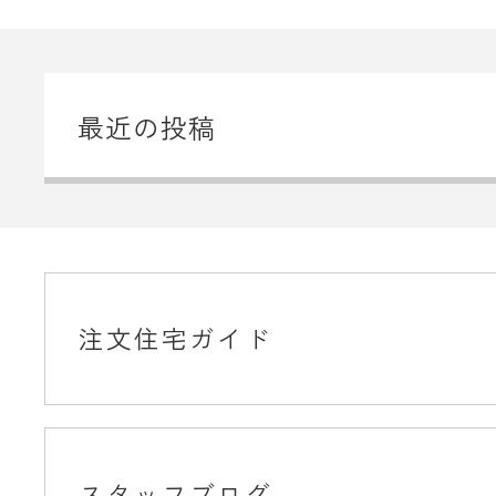
最近の投稿
注文住宅ガイド
スタッフブログ