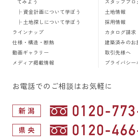
てみよう
スタッフブロ
資金計画について学ぼう
土地情報
土地探しについて学ぼう
採用情報
ラインナップ
カタログ請求
仕様・構造・断熱
建築済みのお
動画ギャラリー
取引先様へ
メディア掲載情報
プライバシー
お電話でのご相談はお気軽に