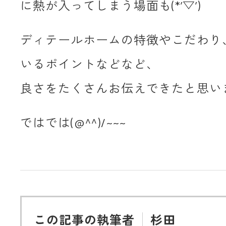
に熱が入ってしまう場面も(*’▽’)
ディテールホームの特徴やこだわり
いるポイントなどなど、
良さをたくさんお伝えできたと思います(
ではでは(@^^)/~~~
この記事の執筆者
杉田