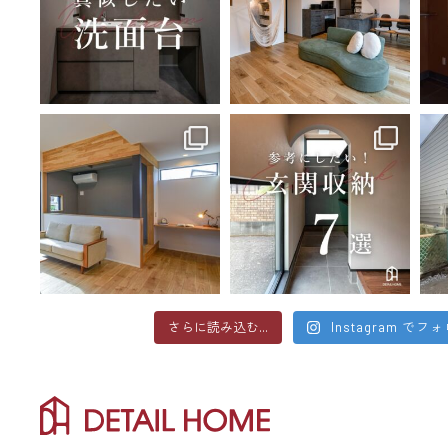
さらに読み込む...
Instagram でフ