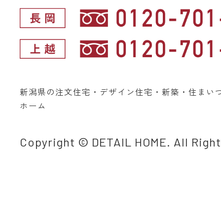
新潟県の注文住宅・デザイン住宅・新築・住まい
ホーム
Copyright © DETAIL HOME. All Righ