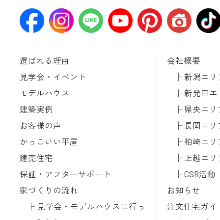
選ばれる理由
会社概要
見学会・イベント
新潟エリ
モデルハウス
新発田エ
建築実例
県央エリ
お客様の声
長岡エリ
かっこいい平屋
柏崎エリ
建売住宅
上越エリ
保証・アフターサポート
CSR活動
家づくりの流れ
お知らせ
見学会・モデルハウスに行っ
注文住宅ガイ