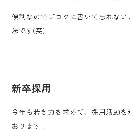
便利なのでブログに書いて忘れない
法です(笑)
新卒採用
今年も若き力を求めて、採用活動を
おります！