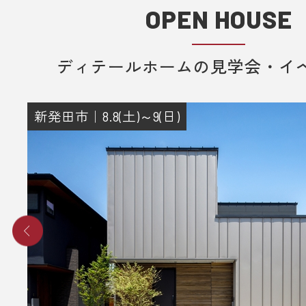
OPEN HOUSE
ディテールホームの見学会・イ
新発田市｜8.8(土)～9(日)