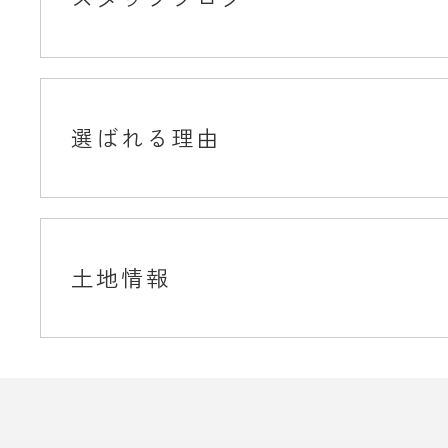
選ばれる理由
土地情報