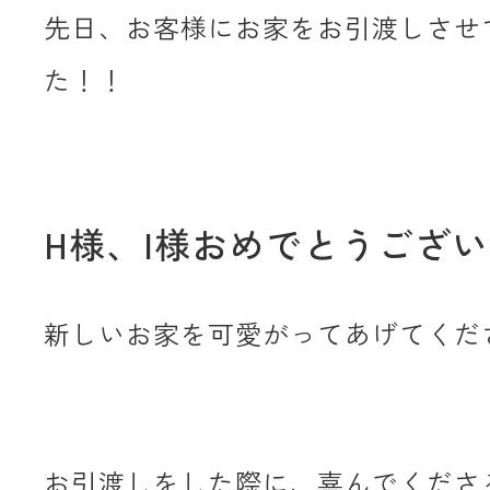
先日、お客様にお家をお引渡しさせ
た！！
H様、I様おめでとうござ
新しいお家を可愛がってあげてくだ
お引渡しをした際に、喜んでくださ