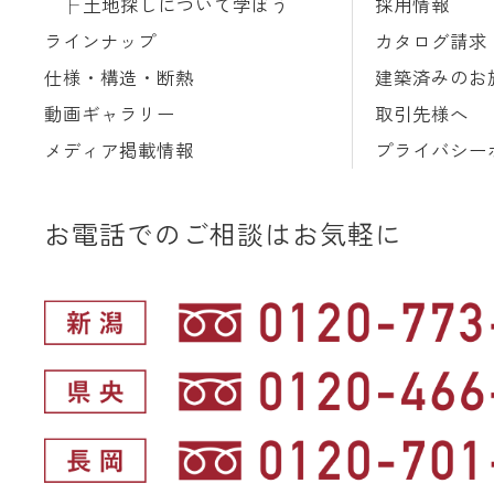
土地探しについて学ぼう
採用情報
ラインナップ
カタログ請求
仕様・構造・断熱
建築済みのお
動画ギャラリー
取引先様へ
メディア掲載情報
プライバシー
お電話でのご相談はお気軽に