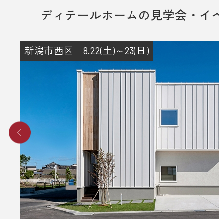
ディテールホームの見学会・イ
新潟市西区｜8.22(土)～23(日)