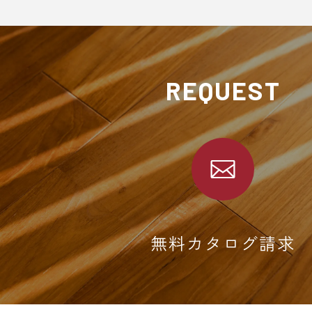
REQUEST
無料カタログ請求