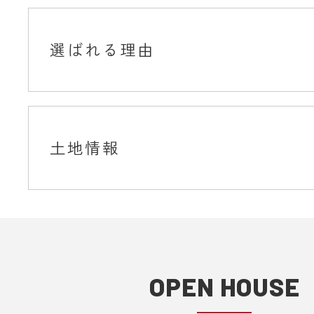
選ばれる理由
土地情報
OPEN HOUSE