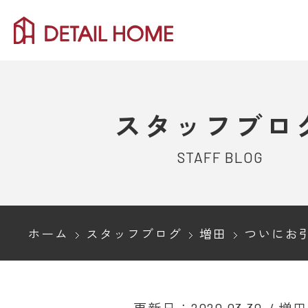
スタッフブロ
STAFF BLOG
ホーム
スタッフブログ
増田
ついにお引