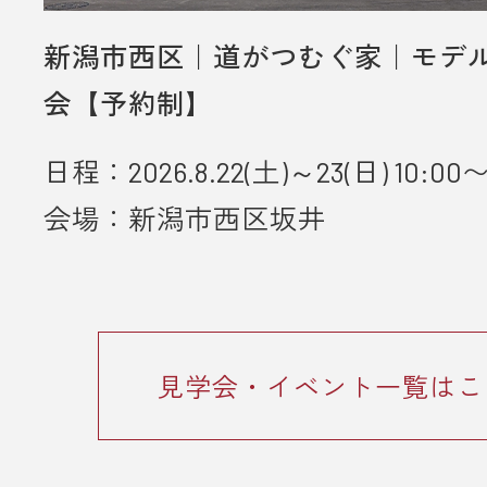
新潟市西区｜道がつむぐ家｜モデ
会【予約制】
日程：2026.8.22(土)～23(日) 10:00〜
会場：新潟市西区坂井
見学会・イベント一覧はこ