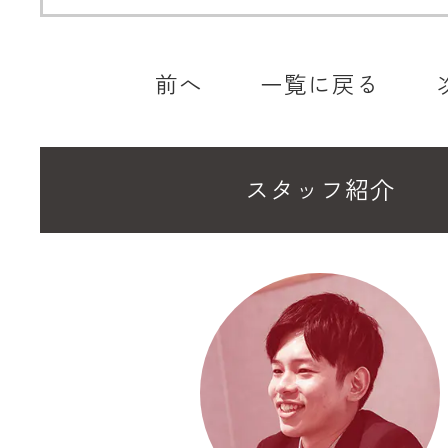
前へ
一覧に戻る
スタッフ紹介