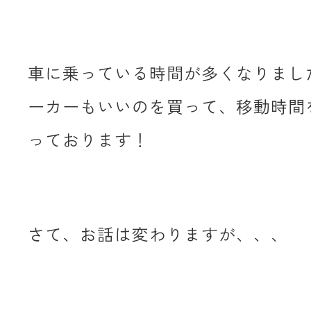
車に乗っている時間が多くなりまし
ーカーもいいのを買って、移動時間
っております！
さて、お話は変わりますが、、、