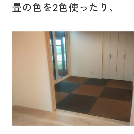
畳の色を2色使ったり、