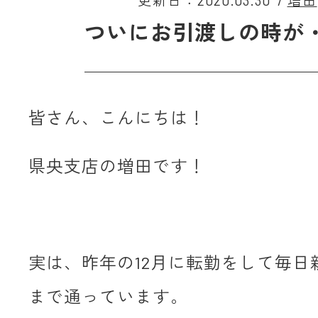
更新日：2020.03.30
/
増田
ついにお引渡しの時が
皆さん、こんにちは！
県央支店の増田です！
実は、昨年の12月に転勤をして毎日
まで通っています。