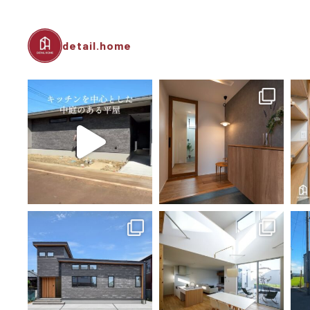
detail.home