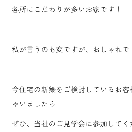
各所にこだわりが多いお家です！
私が言うのも変ですが、おしゃれで
今住宅の新築をご検討しているお客
ゃいましたら
ぜひ、当社のご見学会に参加してく