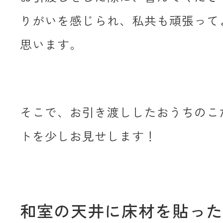
りがいを感じられ、私共も頑張って
思います。
そこで、お引き渡ししたおうちのこ
トを少しお見せします！
和室の天井に床材を貼った