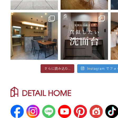
さらに読み込む...
Instagram でフ