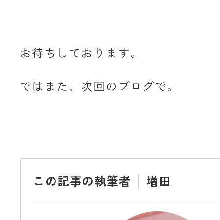
お待ちしております。
ではまた、次回のブログで。
この記事の執筆者
増田