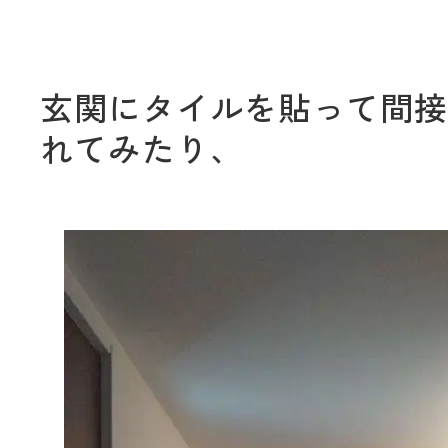
玄関にタイルを貼って間接
れてみたり、