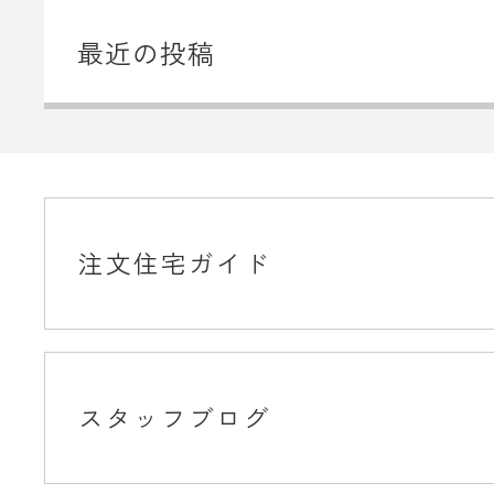
最近の投稿
注文住宅ガイド
スタッフブログ