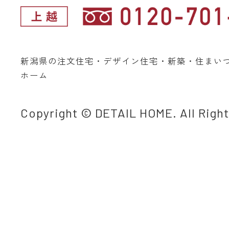
新潟県の注文住宅・デザイン住宅・新築・住まい
ホーム
Copyright © DETAIL HOME. All Righ