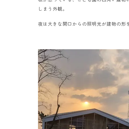
しまう外観。
夜は大きな開口からの照明光が建物の形