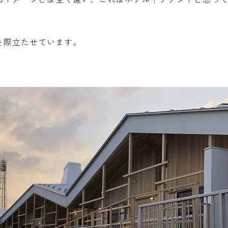
を際立たせています。