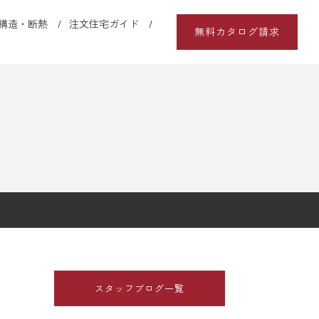
構造・断熱
注文住宅ガイド
無料カタログ請求
スタッフブログ一覧