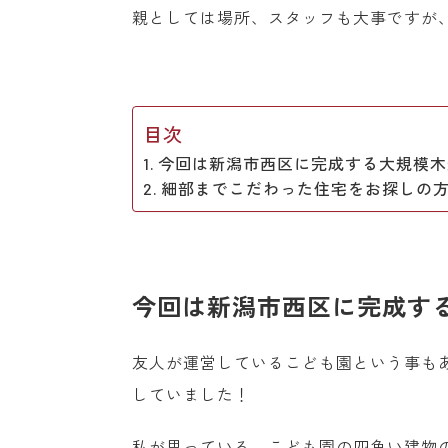
親としては場所、スタッフも大事ですが
目次
今回は新潟市西区に完成する大規模木
細部までこだわった住宅をお探しの
今回は新潟市西区に完成す
友人が運営しているこども園という事も
していました！
私が思っている、こども園の四角い建物