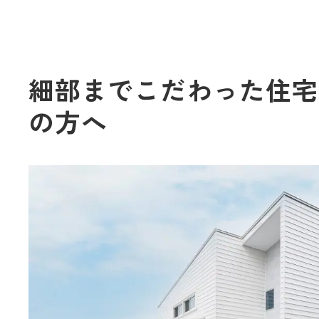
細部までこだわった住宅
の方へ