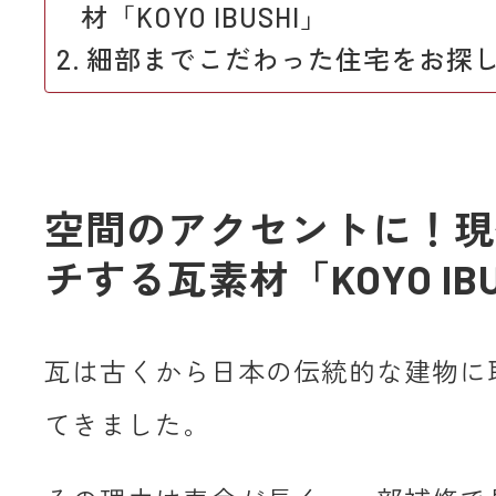
材「KOYO IBUSHI」
細部までこだわった住宅をお探
空間のアクセントに！現
チする瓦素材「KOYO IBU
瓦は古くから日本の伝統的な建物に
てきました。