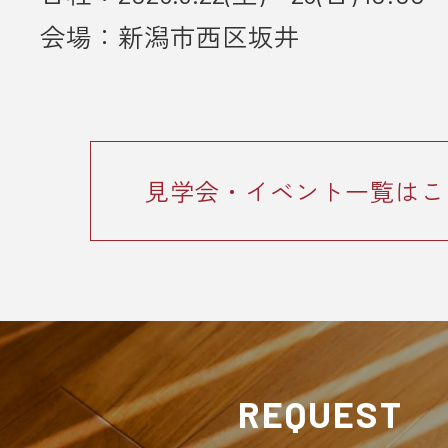
会場：新潟市西区坂井
見学会・イベント一覧はこ
REQUEST