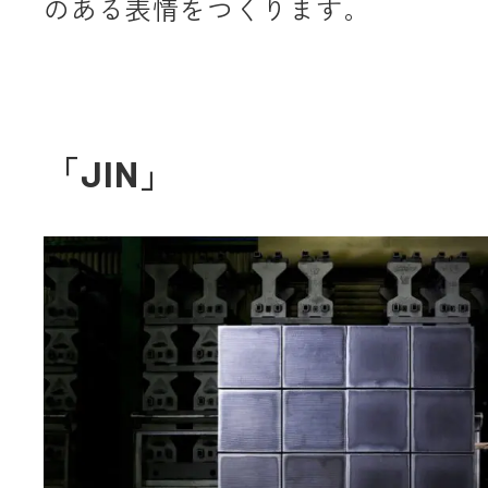
のある表情をつくります。
「JIN」