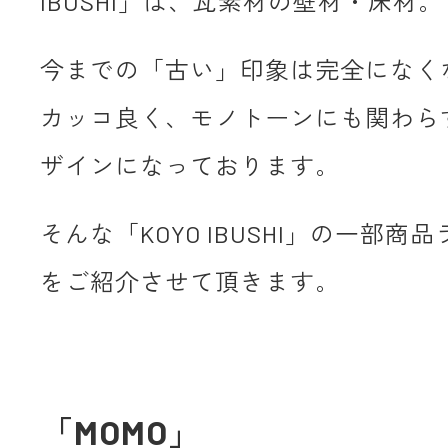
IBUSHI」は、瓦素材の壁材・床材。
今までの「古い」印象は完全になく
カッコ良く、モノトーンにも関わら
ザインになっております。
そんな「KOYO IBUSHI」の一部商
をご紹介させて頂きます。
「MOMO」