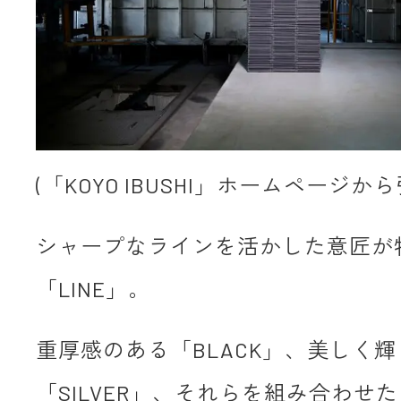
(「KOYO IBUSHI」ホームページから
シャープなラインを活かした意匠が
「LINE」。
重厚感のある「BLACK」、美しく輝
「SILVER」、それらを組み合わせた