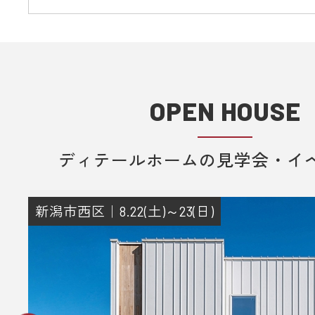
OPEN HOUSE
ディテールホームの見学会・イ
新潟市西区｜8.22(土)～23(日)