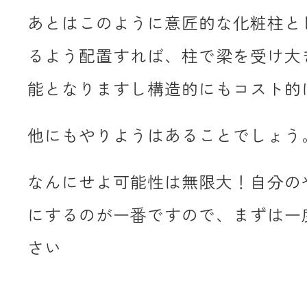
あとはこのように意匠的な化粧柱と
るよう配置すれば、柱で梁を受け大
能となりますし構造的にもコスト的
他にもやりようはあることでしょう
なんにせよ可能性は無限大！自分の
にするのが一番ですので、まずは一
さい