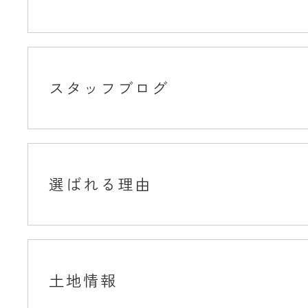
スタッフブログ
選ばれる理由
土地情報