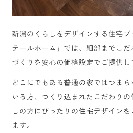
新潟のくらしをデザインする住宅ブ
テールホーム」では、細部までこだ
づくりを安心の価格設定でご提供し
どこにでもある普通の家ではつまら
いる方、つくり込まれたこだわりの
しの方にぴったりの住宅デザインを
ます。