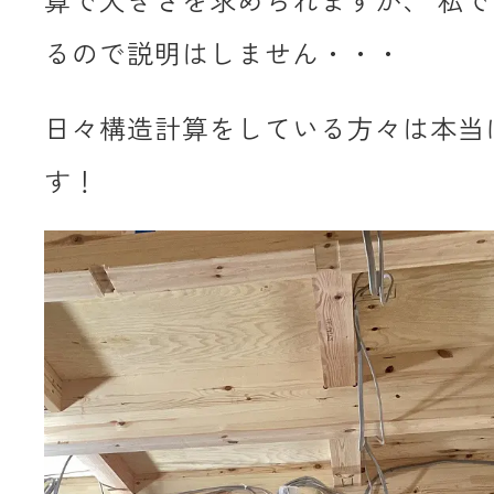
算で大きさを求められますが、 私
るので説明はしません・・・
日々構造計算をしている方々は本当
す！