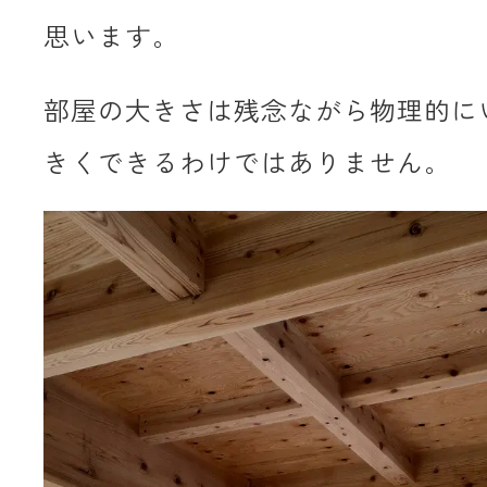
思います。
部屋の大きさは残念ながら物理的に
きくできるわけではありません。