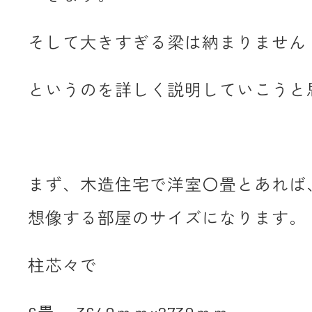
そして大きすぎる梁は納まりません
というのを詳しく説明していこうと
まず、木造住宅で洋室〇畳とあれば
想像する部屋のサイズになります。
柱芯々で