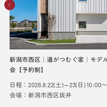
新潟市西区｜道がつむぐ家｜モデ
会【予約制】
日程：2026.8.22(土)～23(日) 10:00〜
会場：新潟市西区坂井