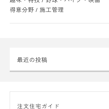
得意分野 / 施工管理
最近の投稿
注文住宅ガイド