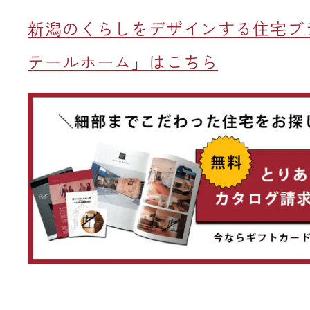
新潟のくらしをデザインする住宅ブ
テールホーム」はこちら