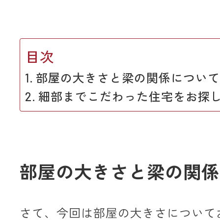
目次
部屋の大きさと梁の関係について
細部までこだわった住宅をお探
部屋の大きさと梁の関係
さて、今回は部屋の大きさについて