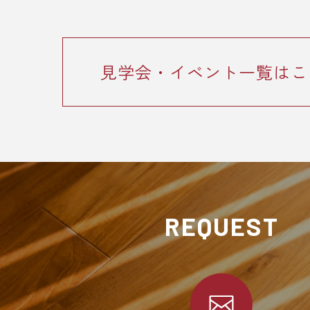
見学会・イベント一覧はこ
REQUEST