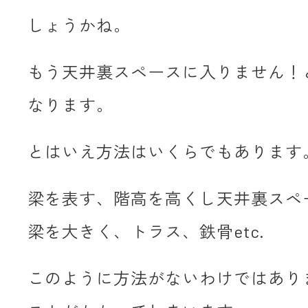
しょうかね。
もう天井裏スペースに入りません！
なります。
とはいえ方法はいくらでもあります
梁を表す、階高を高くし天井裏スペ
梁を大きく、トラス、鉄骨etc.
このように方法がないわけではあり