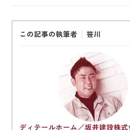
この記事の執筆者
笹川
ディテールホーム／坂井建設株式