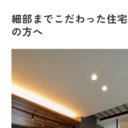
細部までこだわった住宅
の方へ