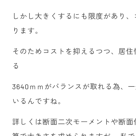
しかし大きくするにも限度があり、
ります。
そのためコストを抑えるつつ、居住
る
3640ｍｍがバランスが取れる為、
いるんですね。
詳しくは断面二次モーメントや断面