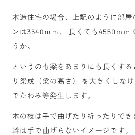
木造住宅の場合、上記のように部屋
ンは3640ｍｍ、 長くても4550ｍ
うか。
というのも梁をあまりにも長くする
り梁成（梁の高さ） を大きくしな
でたわみ等発生します。
木の枝は手で曲げたり折ったりでき
幹は手で曲げらないイメージです。