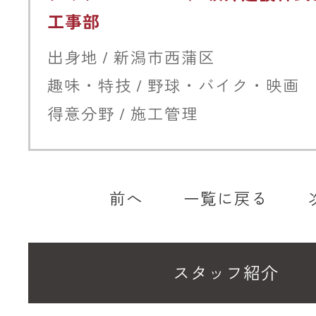
工事部
出身地 / 新潟市西蒲区
趣味・特技 / 野球・バイク・映画
得意分野 / 施工管理
前へ
一覧に戻る
スタッフ紹介