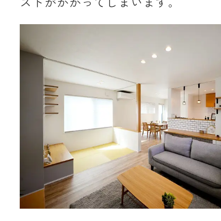
ストがかかってしまいます。