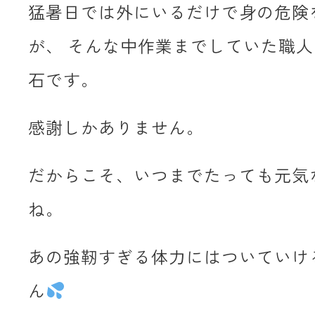
猛暑日では外にいるだけで身の危険
が、 そんな中作業までしていた職
石です。
感謝しかありません。
だからこそ、いつまでたっても元気
ね。
あの強靭すぎる体力にはついていけ
ん