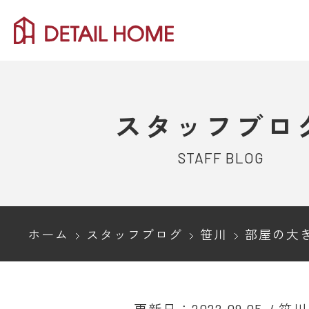
スタッフブロ
STAFF BLOG
ホーム
スタッフブログ
笹川
部屋の大きさは