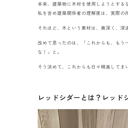
本来、建築物に木材を使用しようとする
私を含め建築関係者の理解度は、実際の
それほど、木という素材は、奥深く、深
改めて思ったのは、「これからも、もう
な！」と。
そう決めて、これからも日々精進してま
レッドシダーとは？レッド