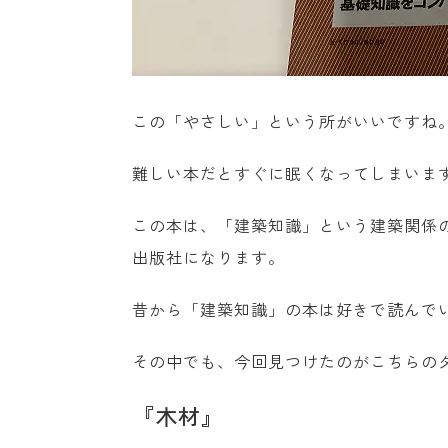
この「やさしい」という所がいいですね
難しい本だとすぐに眠くなってしまいま
この本は、「建築知識」という建築関係
出版社になります。
昔から「建築知識」の本は好きで読んで
その中でも、今回見つけたのがこちらの
『木材』