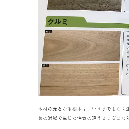
木材の元となる樹木は、いうまでもなく
長の過程で生じた性質の違うさまざまな