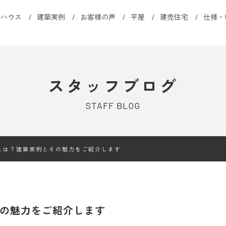
ルハウス
建築実例
お客様の声
平屋
建売住宅
仕様・
スタッフブログ
STAFF BLOG
とは？建築実例とその魅力をご紹介します
の魅力をご紹介します