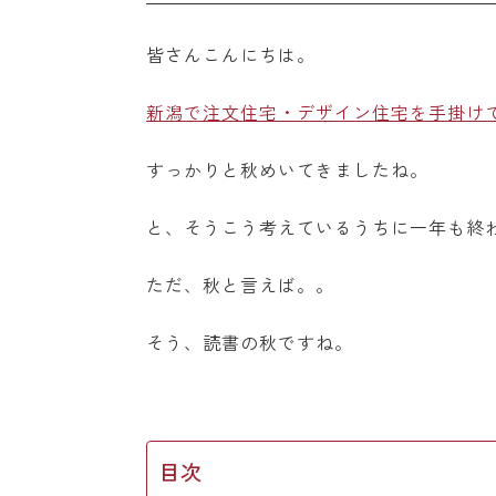
皆さんこんにちは。
新潟で注文住宅・デザイン住宅を手掛け
すっかりと秋めいてきましたね。
と、そうこう考えているうちに一年も終
ただ、秋と言えば。。
そう、読書の秋ですね。
目次