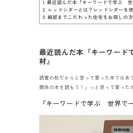
最近読んだ本『キーワードで学ぶ 世
レッドシダーとは？レッドシダーを
細部までこだわった住宅をお探しの
最近読んだ本『キーワード
材』
読書の秋だからと言って買った本ではあ
関係の本を読もう！」っと思って買った
『キーワードで学ぶ 世界で