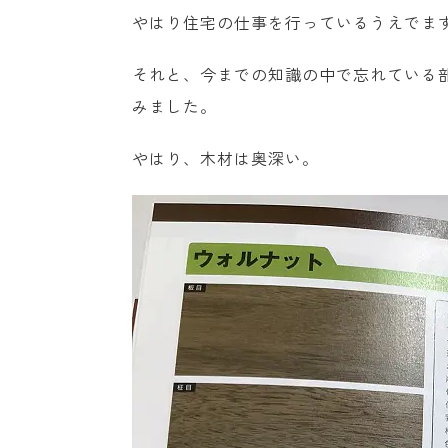
やはり住宅の仕事を行っているうえでま
それと、今までの知識の中で忘れている
みました。
やはり、木材は奥深い。