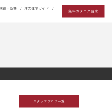
構造・断熱
注文住宅ガイド
無料カタログ請求
スタッフブログ一覧