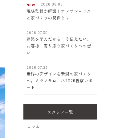
2026.08.05
NEW!
現場監督が解説！ナフサショック
と家づくりの関係とは
2026.07.30
建築を学んだからこそ伝えたい。
お客様に寄り添う家づくりへの想
い
2026.07.23
世界のデザインを新潟の家づくり
へ。ミラノサローネ2026視察レポ
ート
スタッフ一覧
コラム