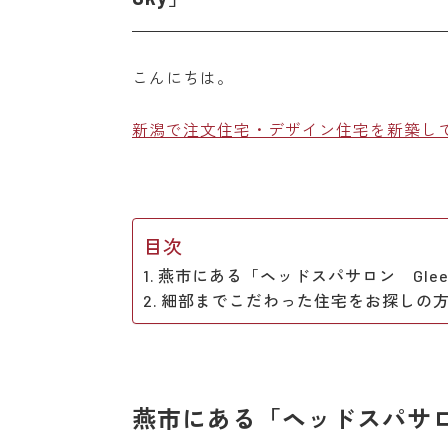
こんにちは。
新潟で注文住宅・デザイン住宅を新築し
目次
燕市にある「ヘッドスパサロン Glee
細部までこだわった住宅をお探しの
燕市にある「ヘッドスパサロン