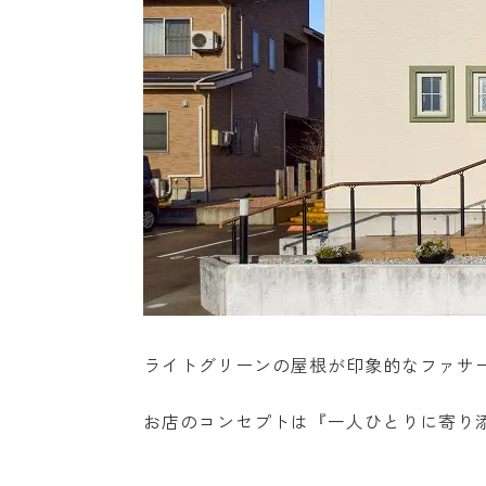
ライトグリーンの屋根が印象的なファサ
お店のコンセプトは『一人ひとりに寄り