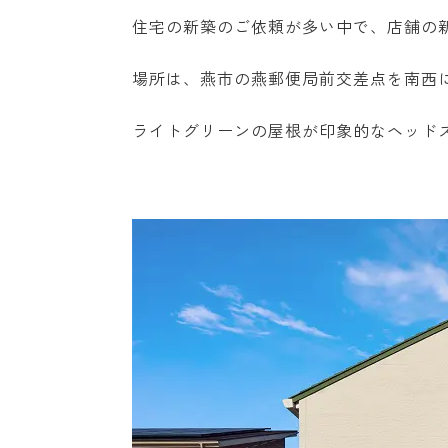
住宅の新築のご依頼が多い中で、店舗の
場所は、燕市の燕郵便局前交差点を南西に
ライトグリーンの屋根が印象的なヘッドスパ