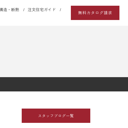
構造・断熱
注文住宅ガイド
無料カタログ請求
スタッフブログ一覧