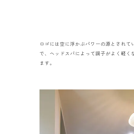
ロゴには空に浮かぶパワーの源とされて
で、ヘッドスパによって調子がよく軽く
ます。