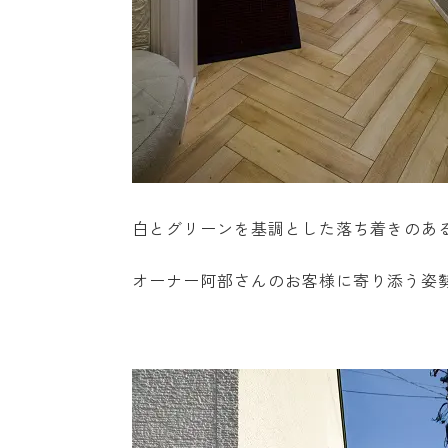
白とグリーンを基調とした落ち着きのあ
オーナー阿部さんのお客様に寄り添う姿