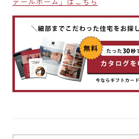
テールホーム」はこちら