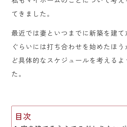
私もマイホームのことについて考え
てきました。
最近では妻といつまでに新築を建て
ぐらいには打ち合わせを始めたほう
ど具体的なスケジュールを考えるよ
た。
目次