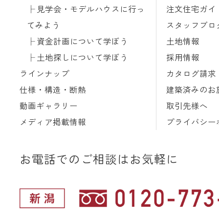
見学会・モデルハウスに行っ
注文住宅ガイ
てみよう
スタッフブロ
資金計画について学ぼう
土地情報
土地探しについて学ぼう
採用情報
ラインナップ
カタログ請求
仕様・構造・断熱
建築済みのお
動画ギャラリー
取引先様へ
メディア掲載情報
プライバシー
お電話でのご相談はお気軽に