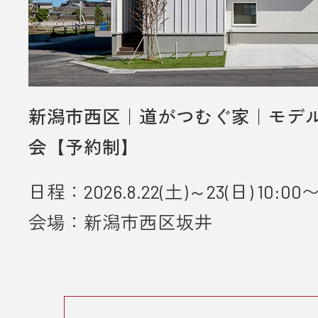
新潟市西区｜道がつむぐ家｜モデ
会【予約制】
日程：2026.8.22(土)～23(日) 10:00〜
会場：新潟市西区坂井