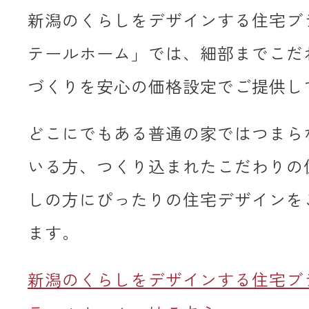
新潟のくらしをデザインする住宅ブ
テールホーム」では、細部までこだ
づくりを安心の価格設定でご提供し
どこにでもある普通の家ではつまら
いる方、つくり込まれたこだわりの
しの方にぴったりの住宅デザインを
ます。
新潟のくらしをデザインする住宅ブ