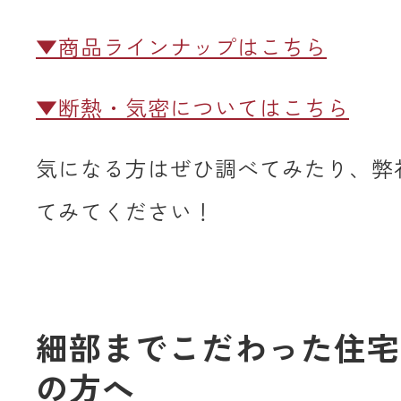
▼商品ラインナップはこちら
▼断熱・気密についてはこちら
気になる方はぜひ調べてみたり、弊
てみてください！
細部までこだわった住宅
の方へ