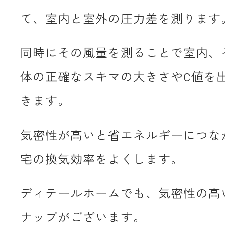
て、室内と室外の圧力差を測ります
同時にその風量を測ることで室内、
体の正確なスキマの大きさやC値を
きます。
気密性が高いと省エネルギーにつな
宅の換気効率をよくします。
ディテールホームでも、気密性の高
ナップがございます。