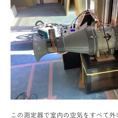
この測定器で室内の空気をすべて外