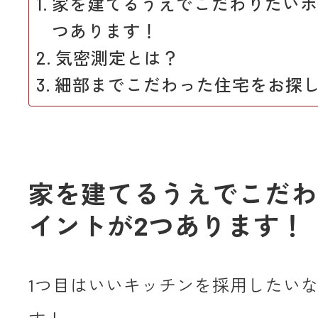
家を建てるうえでこだわりたいポ
つあります！
気密測定とは？
細部までこだわった住宅をお探
家を建てるうえでこだわ
イントが2つあります！
1つ目はいいキッチンを採用したい