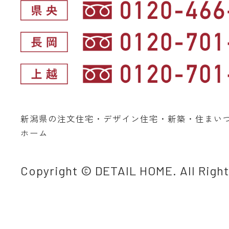
新潟県の注文住宅・デザイン住宅・新築・住まい
ホーム
Copyright © DETAIL HOME. All Righ