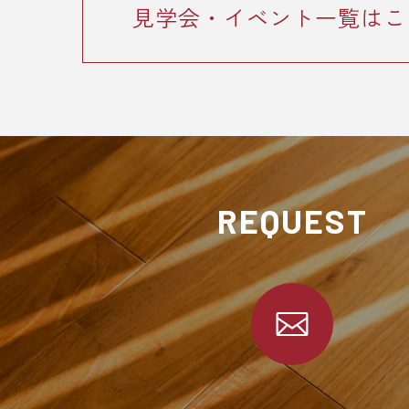
見学会・イベント一覧はこ
REQUEST