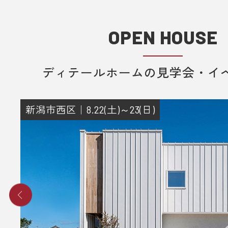
OPEN HOUSE
ディテールホームの見学会・イ
新潟市西区｜8.22(土)～23(日)