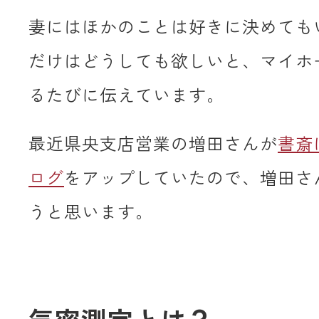
妻にはほかのことは好きに決めても
だけはどうしても欲しいと、マイホ
るたびに伝えています。
最近県央支店営業の増田さんが
書斎
ログ
をアップしていたので、増田さ
うと思います。