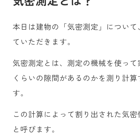
気密測定とは？
本日は建物の「気密測定」について
ていただきます。
気密測定とは、測定の機械を使って
くらいの隙間があるのかを測り計算
す。
この計算によって割り出された気密
と呼びます。