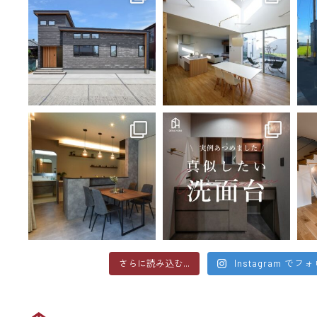
さらに読み込む...
Instagram でフ