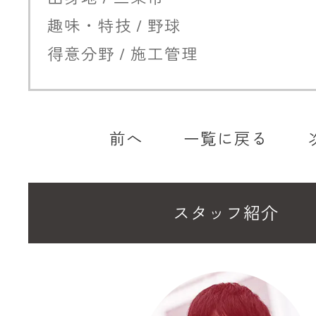
趣味・特技 / 野球
得意分野 / 施工管理
前へ
一覧に戻る
スタッフ紹介