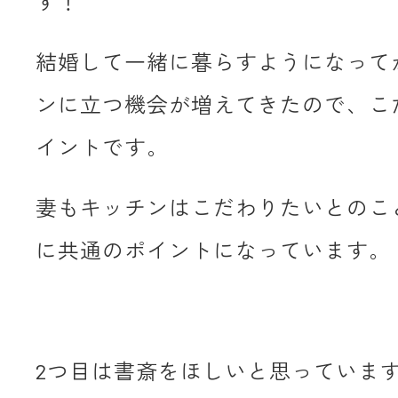
す！
結婚して一緒に暮らすようになって
ンに立つ機会が増えてきたので、こ
イントです。
妻もキッチンはこだわりたいとのこ
に共通のポイントになっています。
2つ目は書斎をほしいと思っていま