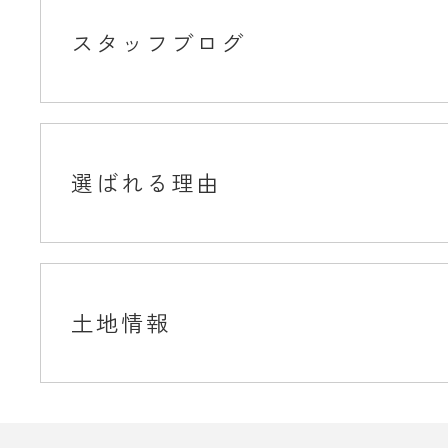
スタッフブログ
選ばれる理由
土地情報