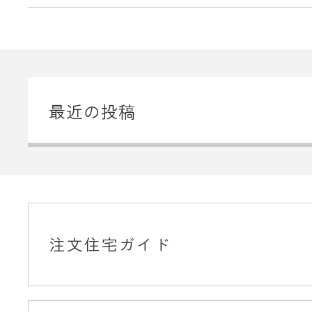
最近の投稿
注文住宅ガイド