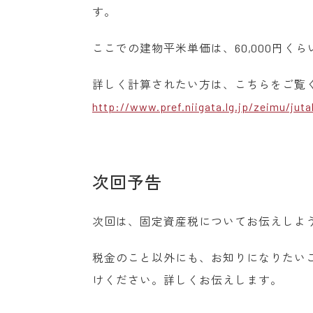
す。
ここでの建物平米単価は、60,000円く
詳しく計算されたい方は、こちらをご覧
http://www.pref.niigata.lg.jp/zeimu/juta
次回予告
次回は、固定資産税についてお伝えしよ
税金のこと以外にも、お知りになりたい
けください。詳しくお伝えします。