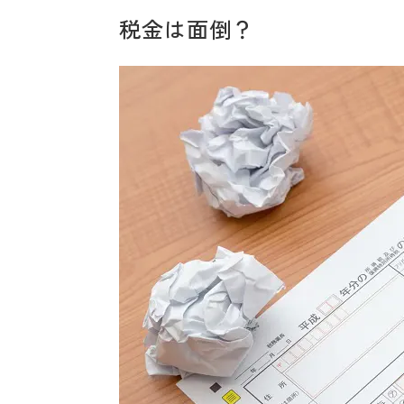
税金は面倒？