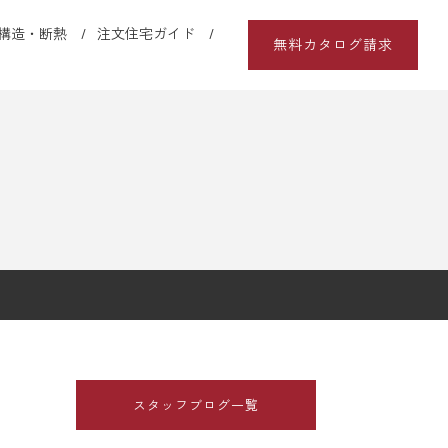
構造・断熱
注文住宅ガイド
無料カタログ請求
スタッフブログ一覧