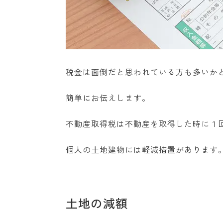
税金は面倒だと思われている方も多いか
簡単にお伝えします。
不動産取得税は不動産を取得した時に１
個人の土地建物には軽減措置があります
土地の減額