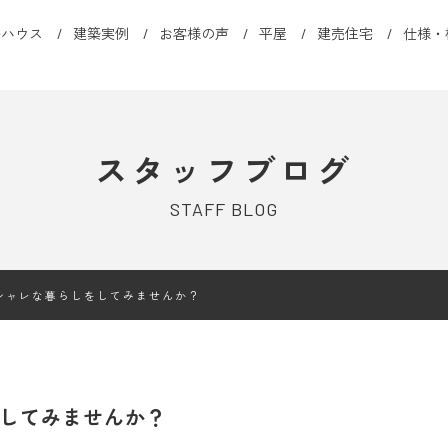
ルハウス
建築実例
お客様の声
平屋
建売住宅
仕様・
スタッフブログ
STAFF BLOG
シャレな暮らしをしてみませんか？
してみませんか？