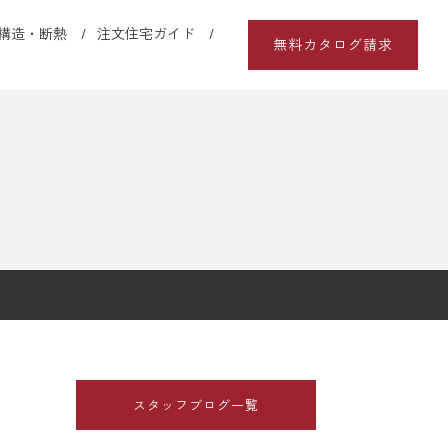
構造・断熱
注文住宅ガイド
無料カタログ請求
スタッフブログ一覧