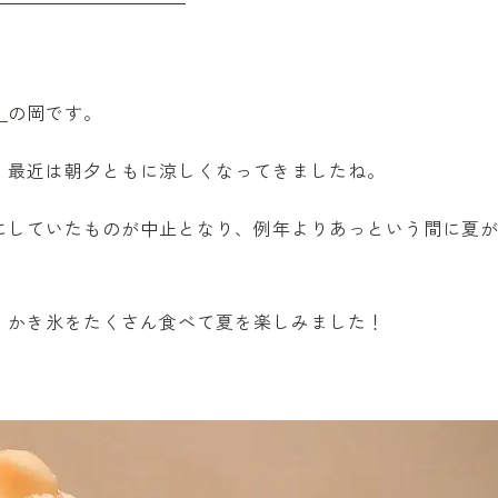
」
の岡です。
、最近は朝夕ともに涼しくなってきましたね。
にしていたものが中止となり、例年よりあっという間に夏
・かき氷をたくさん食べて夏を楽しみました！