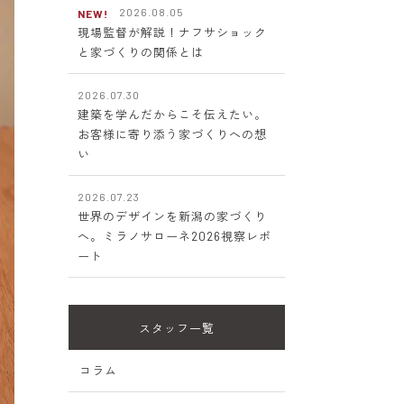
2026.08.05
NEW!
現場監督が解説！ナフサショック
と家づくりの関係とは
2026.07.30
建築を学んだからこそ伝えたい。
お客様に寄り添う家づくりへの想
い
2026.07.23
世界のデザインを新潟の家づくり
へ。ミラノサローネ2026視察レポ
ート
スタッフ一覧
コラム