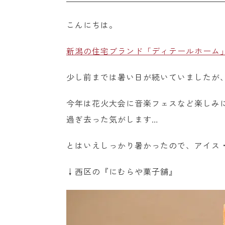
こんにちは。
新潟の住宅ブランド「ディテールホーム
少し前までは暑い日が続いていましたが
今年は花火大会に音楽フェスなど楽しみ
過ぎ去った気がします…
とはいえしっかり暑かったので、アイス
↓西区の『にむらや菓子舗』