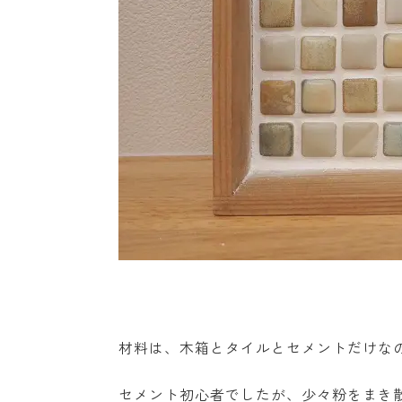
材料は、木箱とタイルとセメントだけな
セメント初心者でしたが、少々粉をまき散ら