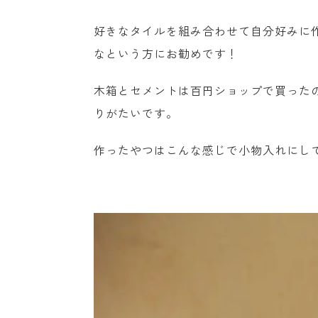
好きなタイルを組み合わせて自分好みに作
なという方にお勧めです！
木箱とセメントは百円ショップで買った
りがたいです。
作ったやつはこんな感じで小物入れにし