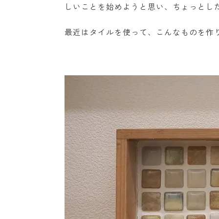
しいことを始めようと思い、ちょっとしたDIYを
最近はタイルを使って、こんなものを作