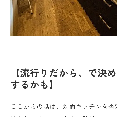
【流行りだから、で決め
するかも】
ここからの話は、対面キッチンを否