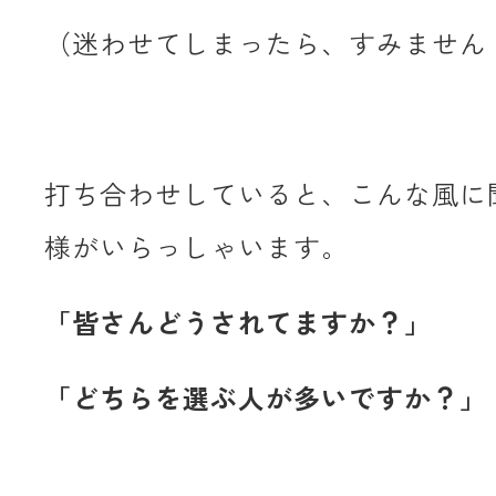
（迷わせてしまったら、すみません
打ち合わせしていると、こんな風に
様がいらっしゃいます。
「皆さんどうされてますか？」
「どちらを選ぶ人が多いですか？」