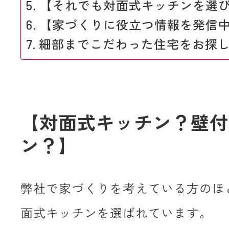
【それでも対面式キッチンを選
【家づくりに役立つ情報を発信
細部までこだわった住宅をお探
【対面式キッチン？壁付
ン？】
弊社で家づくりを考えている方のほ
面式キッチンを選ばれています。