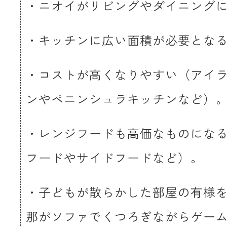
・ニオイがリビングやダイニング
・キッチンに広い面積が必要とな
・コストが高くなりやすい（アイ
ンやペニンシュラキッチンなど）
・レンジフードも高価なものにな
フードやサイドフードなど）。
・子どもが散らかした部屋の有様
那がソファでくつろぎながらゲー