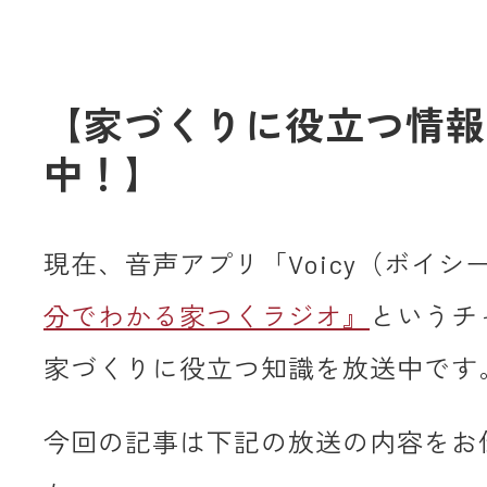
【家づくりに役立つ情報
中！】
現在、音声アプリ「Voicy（ボイシ
分でわかる家つくラジオ』
というチ
家づくりに役立つ知識を放送中です
今回の記事は下記の放送の内容をお