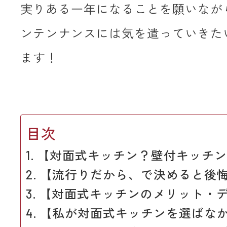
実りある一年になることを願いなが
ンテンナンスには気を遣っていきた
ます！
目次
【対面式キッチン？壁付キッチン
【流行りだから、で決めると後
【対面式キッチンのメリット・
【私が対面式キッチンを選ばな