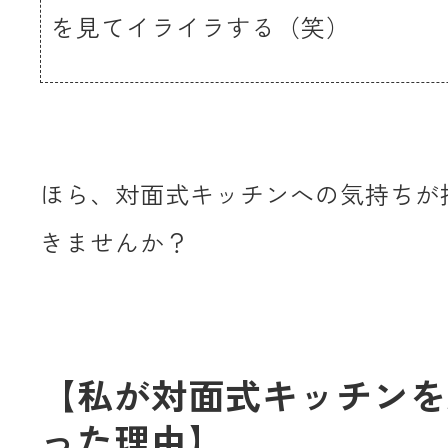
を見てイライラする（笑）
ほら、対面式キッチンへの気持ちが
きませんか？
【私が対面式キッチンを
った理由】