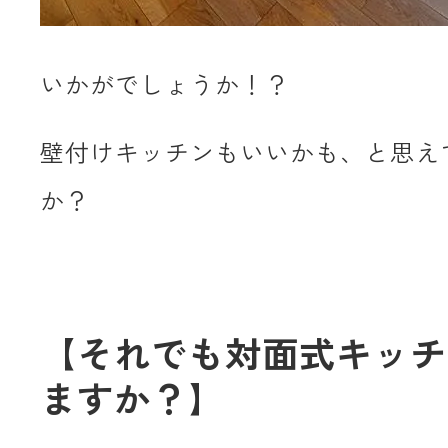
いかがでしょうか！？
壁付けキッチンもいいかも、と思え
か？
【それでも対面式キッチ
ますか？】