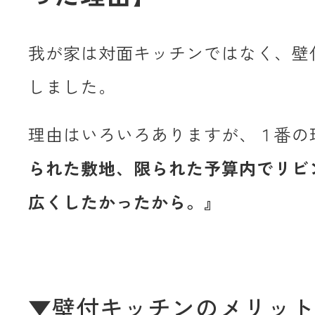
我が家は対面キッチンではなく、壁
しました。
理由はいろいろありますが、１番の
られた敷地、限られた予算内でリビ
広くしたかったから。』
▼壁付キッチンのメリット