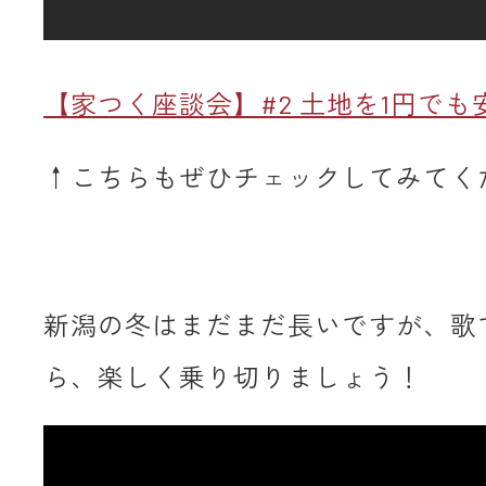
【家つく座談会】#2 土地を1円で
↑こちらもぜひチェックしてみてく
新潟の冬はまだまだ長いですが、歌
ら、楽しく乗り切りましょう！