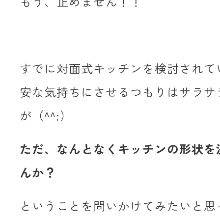
もう、止めません！！
すでに対面式キッチンを検討されて
安な気持ちにさせるつもりはサラサ
が（^^;）
ただ、なんとなくキッチンの形状を
んか？
ということを問いかけてみたいと思