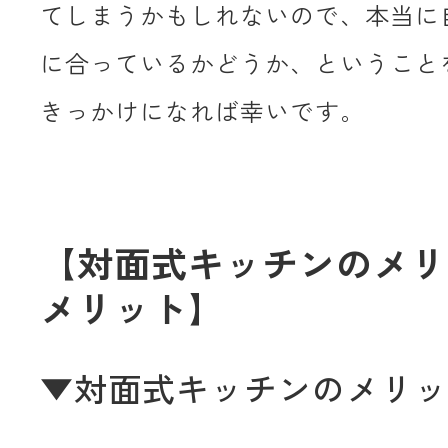
てしまうかもしれないので、本当に
に合っているかどうか、ということ
きっかけになれば幸いです。
【対面式キッチンのメリ
メリット】
▼対面式キッチンのメリッ