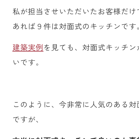
私が担当させいただいたお客様だけ
あれば９件は対面式のキッチンです
建築実例
を見ても、対面式キッチン
いです。
このように、今非常に人気のある対
ですが、