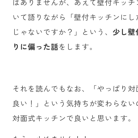
はありませんが、あえて壁付キッチ
いて語りながら「壁付キッチンにし
じゃないですか？」という、
少し壁
りに偏った話
をします。
それを読んでもなお、「やっぱり対
良い！」という気持ちが変わらない
対面式キッチンで良いと思います。