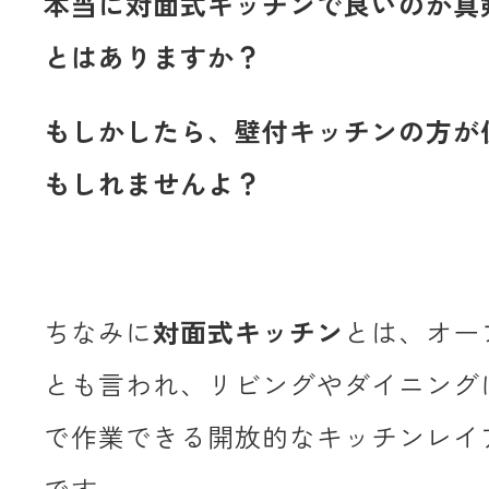
本当に対面式キッチンで良いのか真
とはありますか？
もしかしたら、壁付キッチンの方が
もしれませんよ？
ちなみに
対面式キッチン
とは、オー
とも言われ、リビングやダイニング
で作業できる開放的なキッチンレイ