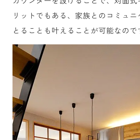
カウンターを設けることで、対面式
リットでもある、家族とのコミュニ
とることも叶えることが可能なので