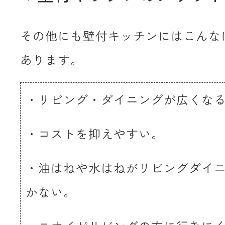
その他にも壁付キッチンにはこんな
あります。
・リビング・ダイニングが広くな
・コストを抑えやすい。
・油はねや水はねがリビングダイ
かない。