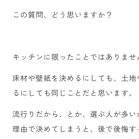
この質問、どう思いますか？
キッチンに限ったことではありませ
床材や壁紙を決めるにしても、土地
るにしても同じことだと思います。
流行りだから、とか、選ぶ人が多い
理由で決めてしまうと、後で後悔す