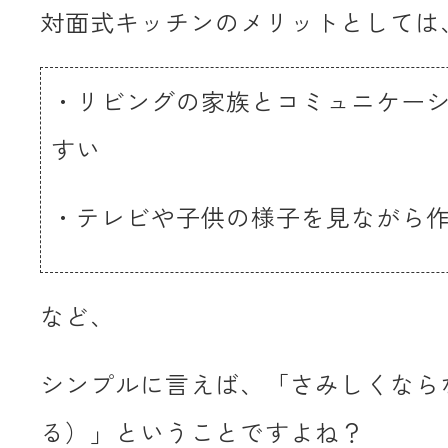
対面式キッチンのメリットとしては
・リビングの家族とコミュニケー
すい
・テレビや子供の様子を見ながら
など、
シンプルに言えば、「さみしくなら
る）」ということですよね？