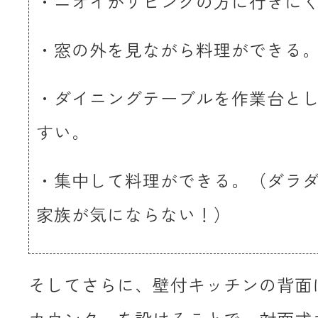
・ニオイがリビングの方に行きに
・窓の外を見ながら料理ができる
・ダイニングテーブルを作業台と
すい。
・集中して料理ができる。（ダラ
家族が気にならない！）
そしてさらに、壁付キッチンの背面