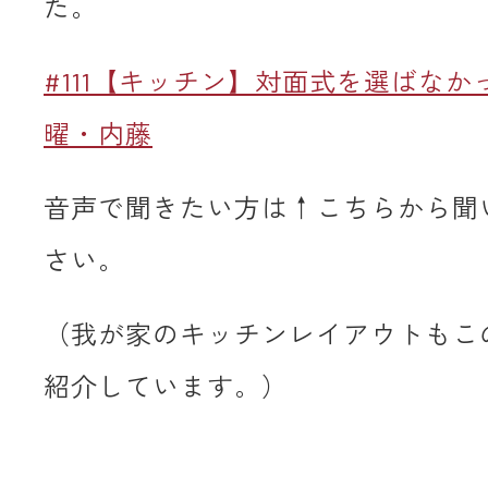
た。
#111【キッチン】対面式を選ばなか
曜・内藤
音声で聞きたい方は↑こちらから聞
さい。
（我が家のキッチンレイアウトもこ
紹介しています。）