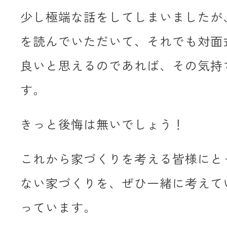
少し極端な話をしてしまいましたが
を読んでいただいて、それでも対面
良いと思えるのであれば、その気持
す。
きっと後悔は無いでしょう！
これから家づくりを考える皆様にと
ない家づくりを、ぜひ一緒に考えて
っています。