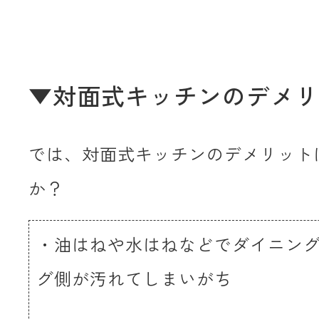
▼対面式キッチンのデメリ
では、対面式キッチンのデメリット
か？
・油はねや水はねなどでダイニン
グ側が汚れてしまいがち