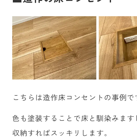
こちらは造作床コンセントの事例で
色も塗装することで床と馴染みます
収納すればスッキリします。