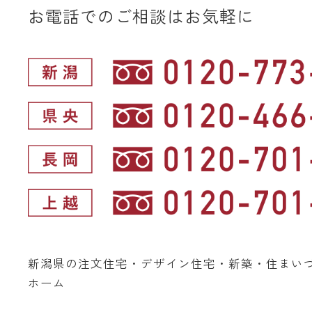
お電話でのご相談はお気軽に
新潟県の注文住宅・デザイン住宅・新築・住まい
ホーム