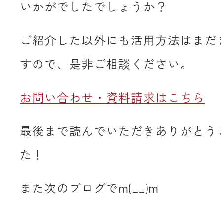
いかがでしたでしょうか？
ご紹介した以外にも活用方法はまだ
すので、是非ご相談ください。
お問い合わせ・資料請求はこちら
最後まで読んでいただきありがとう
た！
また次のブログでm(__)m