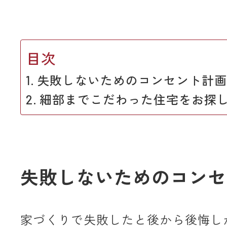
目次
失敗しないためのコンセント計画
細部までこだわった住宅をお探
失敗しないためのコンセ
家づくりで失敗したと後から後悔し