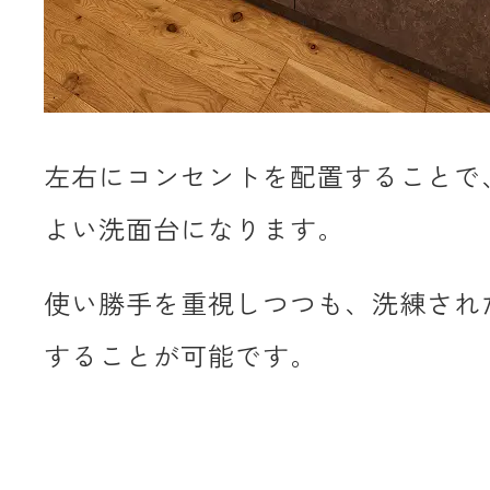
左右にコンセントを配置することで
よい洗面台になります。
使い勝手を重視しつつも、洗練され
することが可能です。