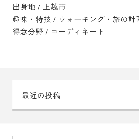
出身地 / 上越市
趣味・特技 / ウォーキング・旅の計
得意分野 / コーディネート
最近の投稿