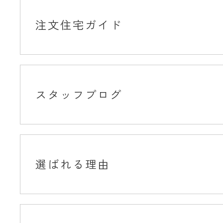
注文住宅ガイド
スタッフブログ
選ばれる理由