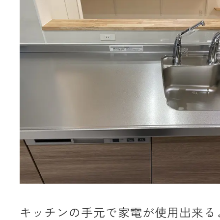
キッチンの手元で家電が使用出来る