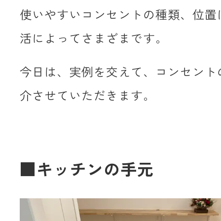
使いやすいコンセントの種類、位置
活によってさまざまです。
今日は、実例を交えて、コンセント
介させていただきます。
■キッチンの手元