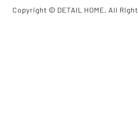
Copyright © DETAIL HOME. All Righ