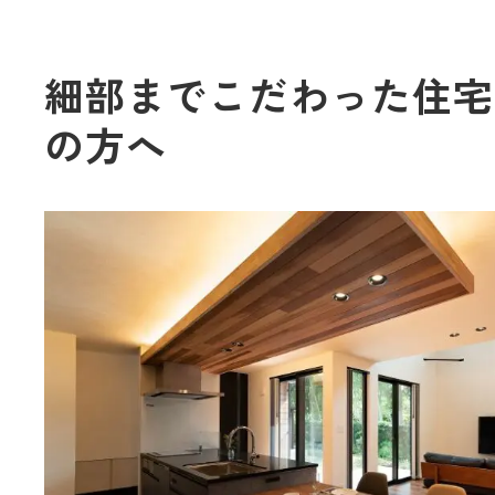
細部までこだわった住宅
の方へ