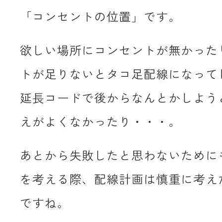
「コンセントの位置」です。
欲しい場所にコンセントが無かった
トが足りないとタコ足配線になって
延長コードで後からなんとかしよう
えがよくなかったり・・・。
あとから失敗したと思わないために
を考える際、配線計画は慎重に考え
ですね。