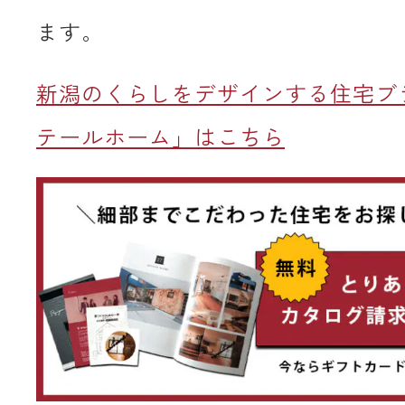
ます。
新潟のくらしをデザインする住宅ブ
テールホーム」はこちら