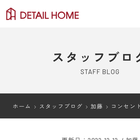
スタッフブロ
STAFF BLOG
ホーム
スタッフブログ
加藤
コンセントの