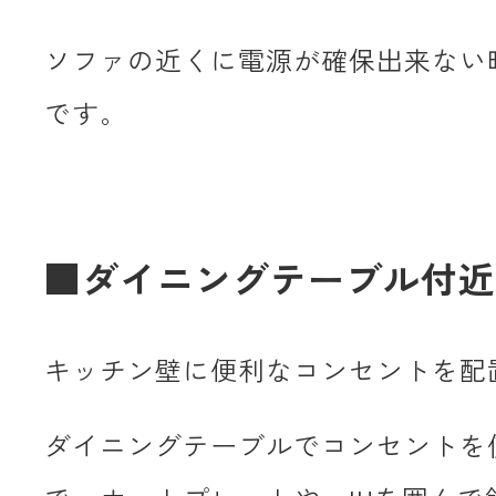
ソファの近くに電源が確保出来ない
です。
■ダイニングテーブル付近
キッチン壁に便利なコンセントを配
ダイニングテーブルでコンセントを