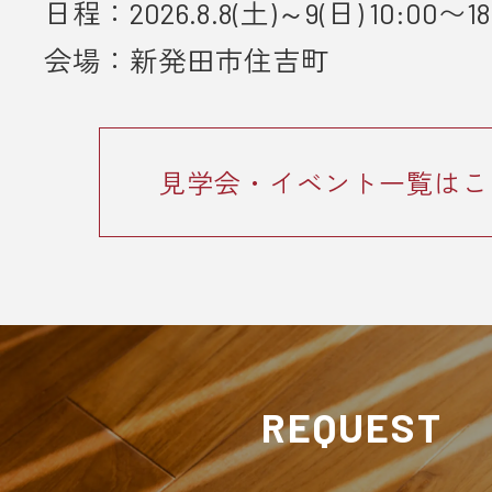
日程：2026.8.8(土)～9(日) 10:00〜18
会場：新発田市住吉町
見学会・イベント一覧はこ
REQUEST