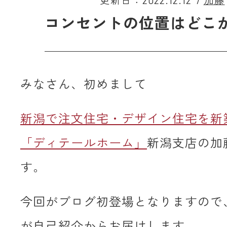
更新日：2022.12.12
/
加藤
コンセントの位置はどこ
みなさん、初めまして
新潟で注文住宅・デザイン住宅を新
「ディテールホーム」
新潟支店の加
す。
今回がブログ初登場となりますので
が自己紹介からお届けします。