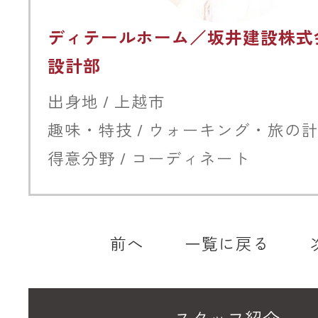
ディテールホーム／坂井建設株式
設計部
出身地 / 上越市
趣味・特技 / ウォーキング・旅の
得意分野 / コーディネート
前へ
一覧に戻る