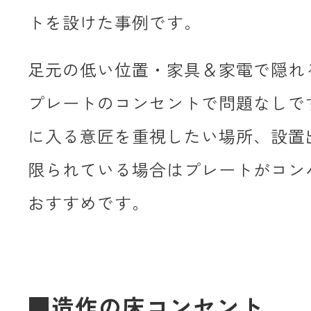
トを設けた事例です。
足元の低い位置・家具＆家電で隠れ
プレートのコンセントで問題なしで
に入る意匠を重視したい場所、設置
限られている場合はプレートがコン
おすすめです。
■造作の床コンセント