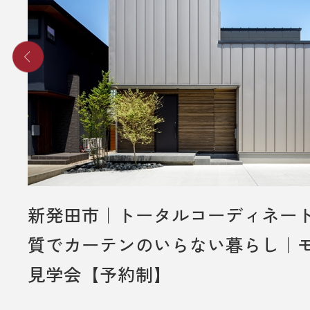
新発田市｜トータルコーディネー
質でカーテンのいらない暮らし｜
見学会【予約制】