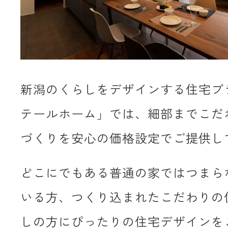
新潟のくらしをデザインする住宅ブ
テールホーム」では、細部までこだ
づくりを安心の価格設定でご提供し
どこにでもある普通の家ではつまら
いる方、つくり込まれたこだわりの
しの方にぴったりの住宅デザインを