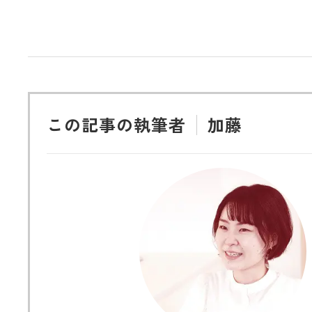
この記事の執筆者
加藤