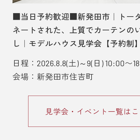
■当日予約歓迎■新発田市｜トー
ネートされた、上質でカーテンの
し｜モデルハウス見学会【予約制
日程：2026.8.8(土)～9(日) 10:00〜18
会場：新発田市住吉町
見学会・イベント一覧はこ