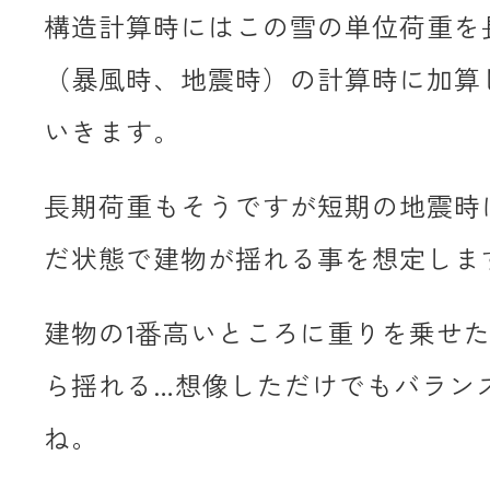
構造計算時にはこの雪の単位荷重を
（暴風時、地震時）の計算時に加算
いきます。
長期荷重もそうですが短期の地震時
だ状態で建物が揺れる事を想定しま
建物の1番高いところに重りを乗せ
ら揺れる…想像しただけでもバラン
ね。