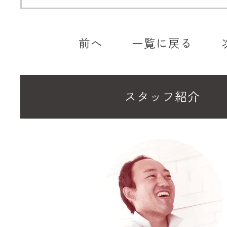
前へ
一覧に戻る
スタッフ紹介