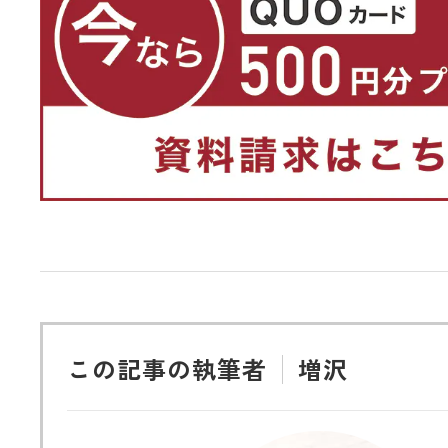
この記事の執筆者
増沢