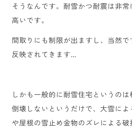
そうなんです。耐雪かつ耐震は非常
高いです。
間取りにも制限が出ますし、当然で
反映されてきます…
しかも一般的に耐雪住宅というのは
倒壊しないというだけで、大雪によ
や屋根の雪止め金物のズレによる破