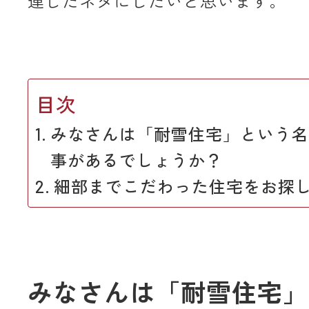
連したネタにしたいと思います。
目次
みなさんは「耐雪住宅」という名
事があるでしょうか？
細部までこだわった住宅をお探
みなさんは「耐雪住宅」