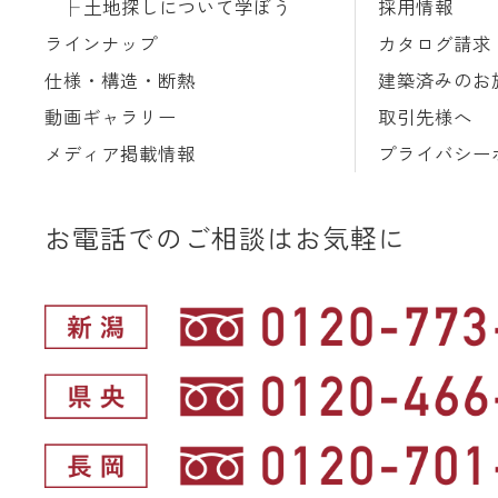
土地探しについて学ぼう
採用情報
ラインナップ
カタログ請求
仕様・構造・断熱
建築済みのお
動画ギャラリー
取引先様へ
メディア掲載情報
プライバシー
お電話でのご相談はお気軽に