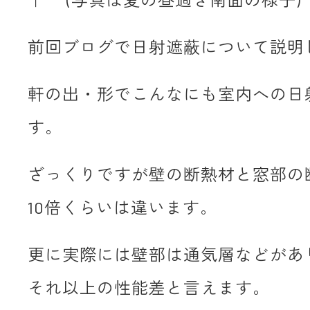
前回ブログで日射遮蔽について説明
軒の出・形でこんなにも室内への日
す。
ざっくりですが壁の断熱材と窓部の
10倍くらいは違います。
更に実際には壁部は通気層などがあ
それ以上の性能差と言えます。