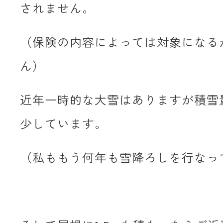
されません。
（保険の内容によっては対象になる
ん）
近年一時的な大雪はありますが積雪
少しています。
（私ももう何年も雪降ろしを行なっ