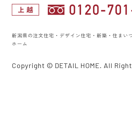
新潟県の注文住宅・デザイン住宅・新築・住まい
ホーム
Copyright © DETAIL HOME. All Righ