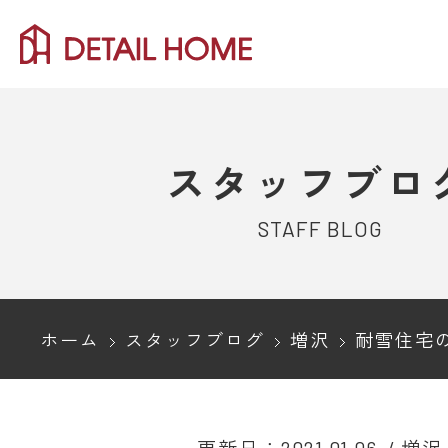
スタッフブロ
STAFF BLOG
ホーム
スタッフブログ
増沢
耐雪住宅のメ