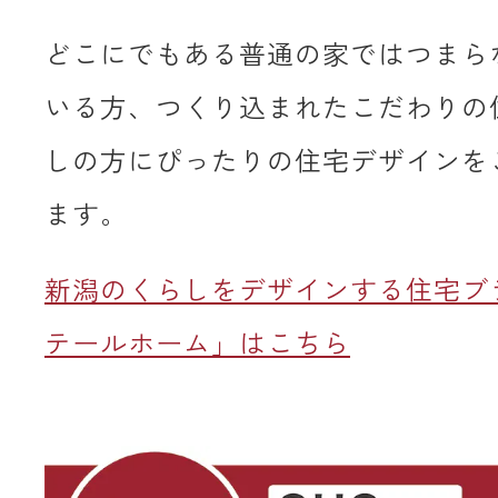
どこにでもある普通の家ではつまら
いる方、つくり込まれたこだわりの
しの方にぴったりの住宅デザインを
ます。
新潟のくらしをデザインする住宅ブ
テールホーム」はこちら