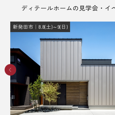
ディテールホームの見学会・イ
新発田市｜8.8(土)～9(日)