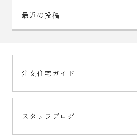
最近の投稿
注文住宅ガイド
スタッフブログ