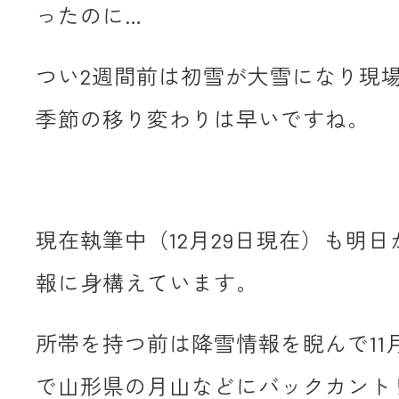
ったのに…
つい2週間前は初雪が大雪になり現
季節の移り変わりは早いですね。
現在執筆中（12月29日現在）も明
報に身構えています。
所帯を持つ前は降雪情報を睨んで11
で山形県の月山などにバックカント