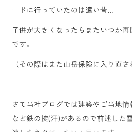
ードに行っていたのは遠い昔…
子供が大きくなったらまたいつか再
です。
（その際はまた山岳保険に入り直さ
さて当社ブログでは建築やご当地情
など鉄の掟(汗)があるので前述した