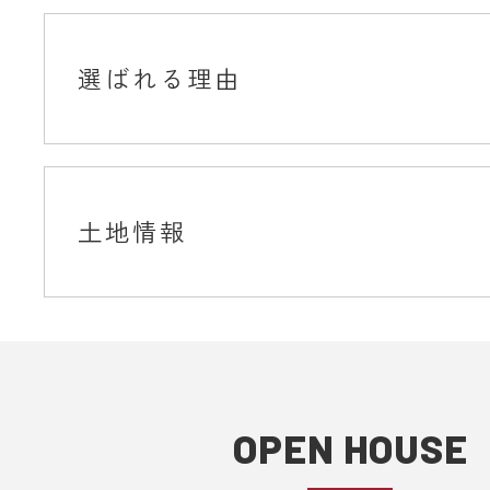
選ばれる理由
土地情報
OPEN HOUSE