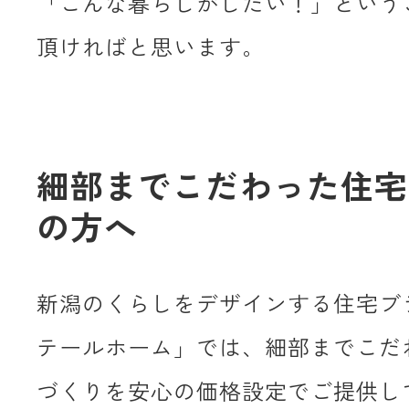
「こんな暮らしがしたい！」という
頂ければと思います。
細部までこだわった住宅
の方へ
新潟のくらしをデザインする住宅ブ
テールホーム」では、細部までこだ
づくりを安心の価格設定でご提供し