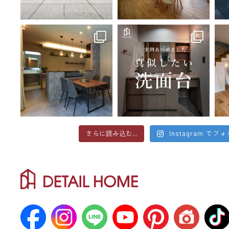
さらに読み込む...
Instagram でフ