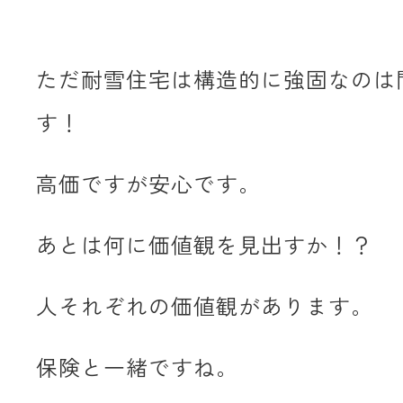
ただ耐雪住宅は構造的に強固なのは
す！
高価ですが安心です。
あとは何に価値観を見出すか！？
人それぞれの価値観があります。
保険と一緒ですね。