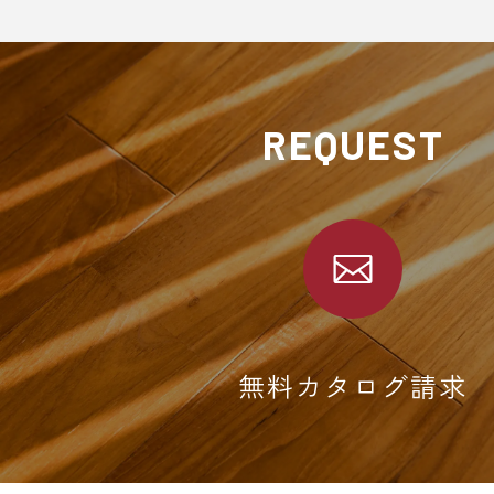
REQUEST
無料カタログ請求