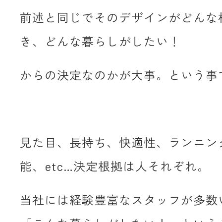
前述と同じでそのデザインがどんな
き、どんな暮らしがしたい！
からの決定なのかが大事。という事
見た目、長持ち、快適性、ランニン
能、etc…決定根拠は人それぞれ。
当社には経験豊富なスタッフが多数