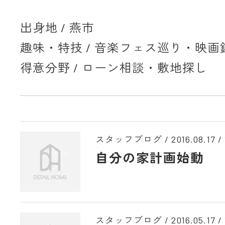
出身地 / 燕市
趣味・特技 / 音楽フェス巡り・映画
得意分野 / ローン相談・敷地探し
スタッフブログ /
2016.08.17
/
自分の家計画始動
スタッフブログ /
2016.05.17
/