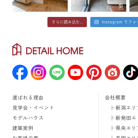
さらに読み込む...
Instagram でフ
選ばれる理由
会社概要
見学会・イベント
新潟エリ
モデルハウス
新発田エ
建築実例
県央エリ