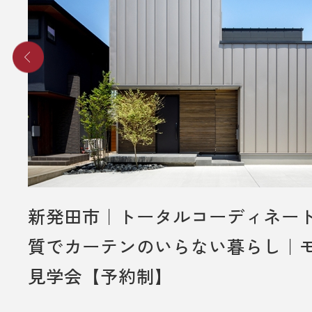
新発田市｜トータルコーディネー
質でカーテンのいらない暮らし｜
見学会【予約制】