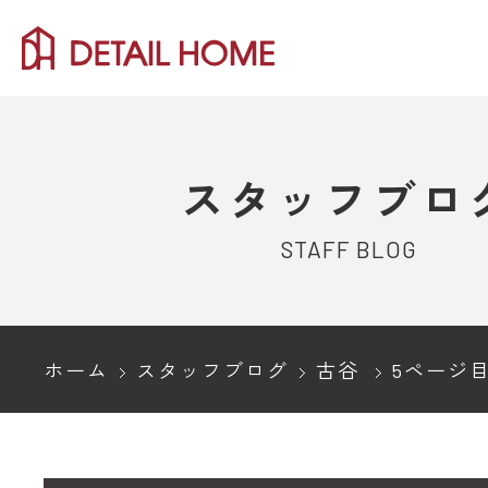
スタッフブロ
STAFF BLOG
ホーム
スタッフブログ
古谷
5ページ