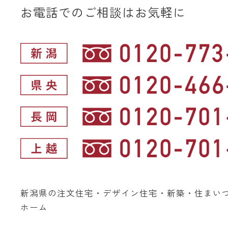
お電話でのご相談はお気軽に
新潟県の注文住宅・デザイン住宅・新築・住まい
ホーム