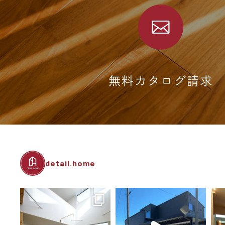
無料カタログ請求
detail.home