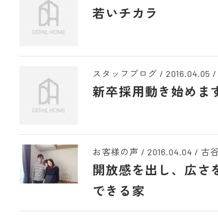
若いチカラ
スタッフブログ /
2016.04.05
/
新卒採用動き始めま
お客様の声 /
2016.04.04
/
古
開放感を出し、広さ
できる家