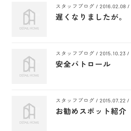
スタッフブログ /
2016.02.08
/
遅くなりましたが。
スタッフブログ /
2015.10.23
/
安全パトロール
スタッフブログ /
2015.07.22
/
お勧めスポット紹介