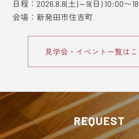
日程：2026.8.8(土)～9(日) 10:00〜18
会場：新発田市住吉町
見学会・イベント一覧はこ
REQUEST