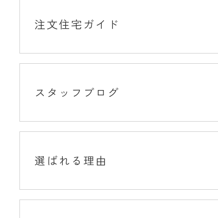
注文住宅ガイド
スタッフブログ
選ばれる理由