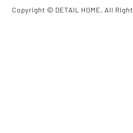
Copyright © DETAIL HOME. All Righ