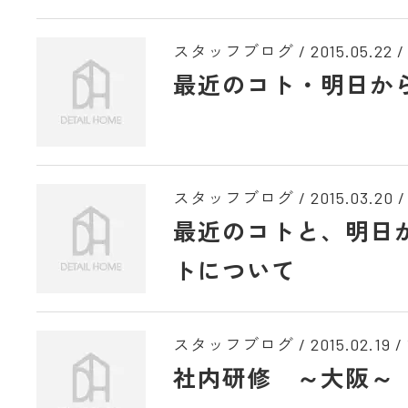
スタッフブログ /
2015.05.22
/
最近のコト・明日か
スタッフブログ /
2015.03.20
/
最近のコトと、明日
トについて
スタッフブログ /
2015.02.19
/
社内研修 ～大阪～