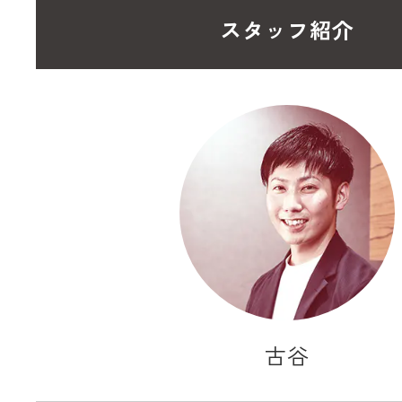
スタッフ紹介
古谷